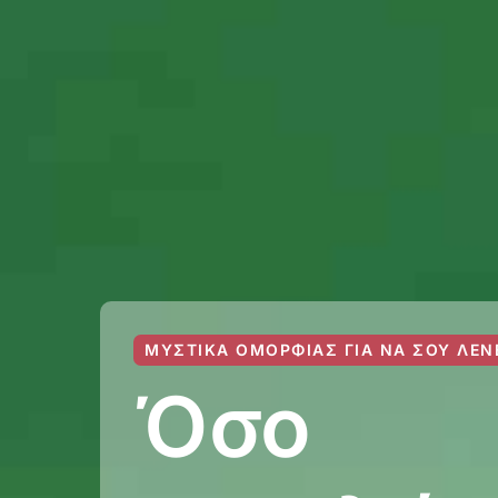
ΜΥΣΤΙΚΆ ΟΜΟΡΦΙΆΣ ΓΙΑ ΝΑ ΣΟΥ ΛΈΝ
Όσο