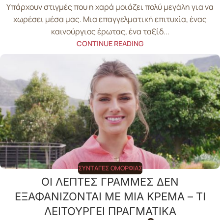
Υπάρχουν στιγμές που η χαρά μοιάζει πολύ μεγάλη για να
χωρέσει μέσα μας. Μια επαγγελματική επιτυχία, ένας
καινούργιος έρωτας, ένα ταξίδ...
CONTINUE READING
ΣΥΝΤΑΓΈΣ ΟΜΟΡΦΙΆΣ
ΟΙ ΛΕΠΤΕΣ ΓΡΑΜΜΕΣ ΔΕΝ
ΕΞΑΦΑΝΙΖΟΝΤΑΙ ΜΕ ΜΙΑ ΚΡΕΜΑ – ΤΙ
ΛΕΙΤΟΥΡΓΕΙ ΠΡΑΓΜΑΤΙΚΑ