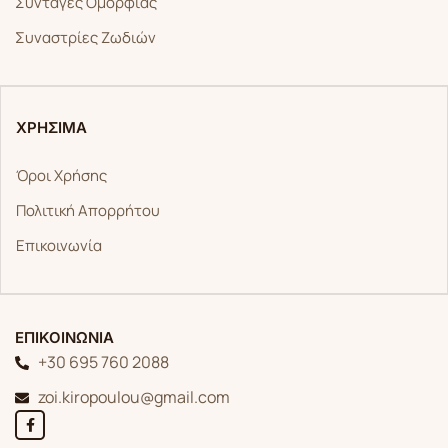
Συνταγές Ομορφιάς
Συναστρίες Ζωδιών
ΧΡΗΣΙΜΑ
Όροι Χρήσης
Πολιτική Απορρήτου
Επικοινωνία
ΕΠΙΚΟΙΝΩΝΙΑ
+30 695 760 2088
zoi.kiropoulou@gmail.com