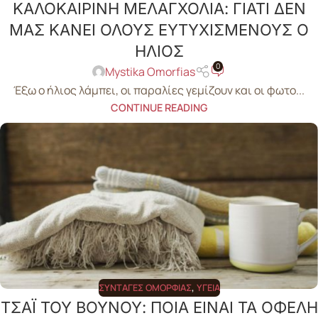
ΚΑΛΟΚΑΙΡΙΝΗ ΜΕΛΑΓΧΟΛΙΑ: ΓΙΑΤΙ ΔΕΝ
ΜΑΣ ΚΑΝΕΙ ΟΛΟΥΣ ΕΥΤΥΧΙΣΜΕΝΟΥΣ Ο
ΗΛΙΟΣ
0
Mystika Omorfias
Έξω ο ήλιος λάμπει, οι παραλίες γεμίζουν και οι φωτο...
CONTINUE READING
ΣΥΝΤΑΓΈΣ ΟΜΟΡΦΙΆΣ
,
ΥΓΕΊΑ
ΤΣΑΪ ΤΟΥ ΒΟΥΝΟΥ: ΠΟΙΑ ΕΙΝΑΙ ΤΑ ΟΦΕΛΗ