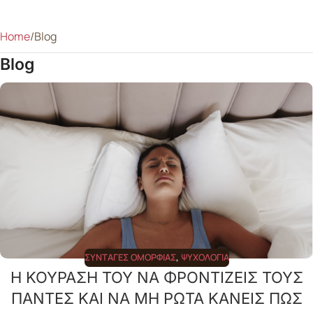
Home
Blog
Blog
ΣΥΝΤΑΓΈΣ ΟΜΟΡΦΙΆΣ
,
ΨΥΧΟΛΟΓΊΑ
Η ΚΟΥΡΑΣΗ ΤΟΥ ΝΑ ΦΡΟΝΤΙΖΕΙΣ ΤΟΥΣ
ΠΑΝΤΕΣ ΚΑΙ ΝΑ ΜΗ ΡΩΤΑ ΚΑΝΕΙΣ ΠΩΣ