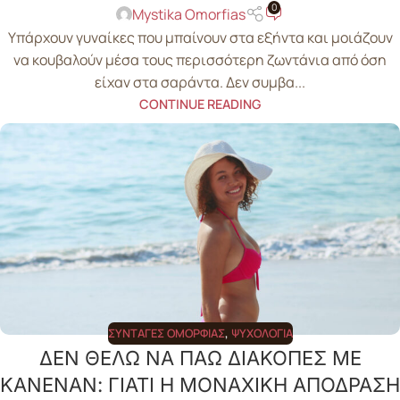
0
Mystika Omorfias
Υπάρχουν γυναίκες που μπαίνουν στα εξήντα και μοιάζουν
να κουβαλούν μέσα τους περισσότερη ζωντάνια από όση
είχαν στα σαράντα. Δεν συμβα...
CONTINUE READING
ΣΥΝΤΑΓΈΣ ΟΜΟΡΦΙΆΣ
,
ΨΥΧΟΛΟΓΊΑ
ΔΕΝ ΘΕΛΩ ΝΑ ΠΑΩ ΔΙΑΚΟΠΕΣ ΜΕ
ΚΑΝΕΝΑΝ: ΓΙΑΤΙ Η ΜΟΝΑΧΙΚΗ ΑΠΟΔΡΑΣΗ