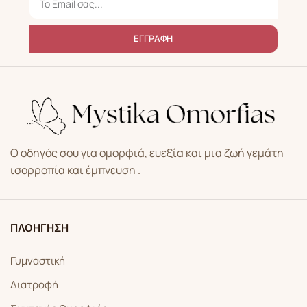
ΕΓΓΡΑΦΗ
Ο οδηγός σου για ομορφιά, ευεξία και μια ζωή γεμάτη
ισορροπία και έμπνευση .
ΠΛΟΗΓΗΣΗ
Γυμναστική
Διατροφή