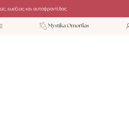
Skip to navigation
Skip to main content