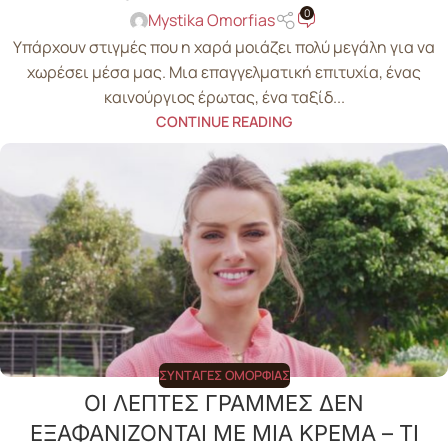
0
Mystika Omorfias
Υπάρχουν στιγμές που η χαρά μοιάζει πολύ μεγάλη για να
χωρέσει μέσα μας. Μια επαγγελματική επιτυχία, ένας
καινούργιος έρωτας, ένα ταξίδ...
CONTINUE READING
ΣΥΝΤΑΓΈΣ ΟΜΟΡΦΙΆΣ
ΟΙ ΛΕΠΤΕΣ ΓΡΑΜΜΕΣ ΔΕΝ
ΕΞΑΦΑΝΙΖΟΝΤΑΙ ΜΕ ΜΙΑ ΚΡΕΜΑ – ΤΙ