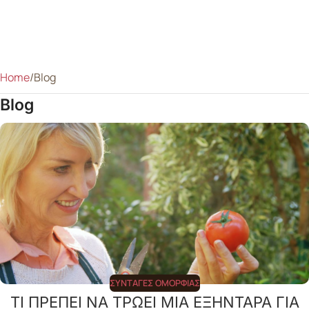
Home
Blog
Blog
ΣΥΝΤΑΓΈΣ ΟΜΟΡΦΙΆΣ
ΤΙ ΠΡΕΠΕΙ ΝΑ ΤΡΩΕΙ ΜΙΑ ΕΞΗΝΤΑΡΑ ΓΙΑ