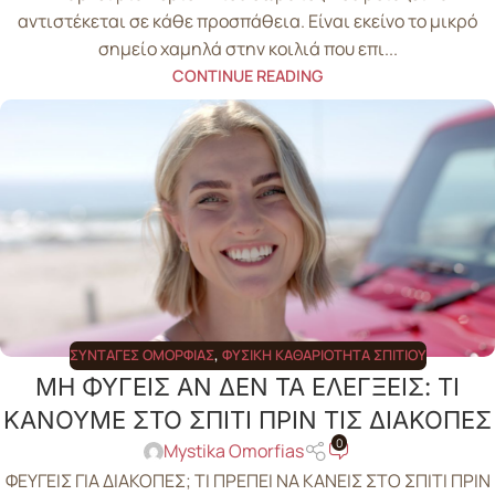
αντιστέκεται σε κάθε προσπάθεια. Είναι εκείνο το μικρό
σημείο χαμηλά στην κοιλιά που επι...
CONTINUE READING
ΣΥΝΤΑΓΈΣ ΟΜΟΡΦΙΆΣ
,
ΦΥΣΙΚΉ ΚΑΘΑΡΙΌΤΗΤΑ ΣΠΙΤΙΟΎ
ΜΗ ΦΥΓΕΙΣ ΑΝ ΔΕΝ ΤΑ ΕΛΕΓΞΕΙΣ: ΤΙ
ΚΑΝΟΥΜΕ ΣΤΟ ΣΠΙΤΙ ΠΡΙΝ ΤΙΣ ΔΙΑΚΟΠΕΣ
0
Mystika Omorfias
ΦΕΥΓΕΙΣ ΓΙΑ ΔΙΑΚΟΠΕΣ; ΤΙ ΠΡΕΠΕΙ ΝΑ ΚΑΝΕΙΣ ΣΤΟ ΣΠΙΤΙ ΠΡΙΝ