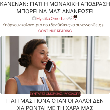
ΚΑΝΕΝΑΝ: ΓΙΑΤΙ Η ΜΟΝΑΧΙΚΗ ΑΠΟΔΡΑΣΗ
ΜΠΟΡΕΙ ΝΑ ΜΑΣ ΑΝΑΝΕΩΣΕΙ
0
Mystika Omorfias
Υπάρχουν καλοκαίρια που δεν θέλεις να συνεννοηθείς μ...
CONTINUE READING
ΣΥΝΤΑΓΈΣ ΟΜΟΡΦΙΆΣ
,
ΨΥΧΟΛΟΓΊΑ
ΓΙΑΤΙ ΜΑΣ ΠΟΝΑ ΟΤΑΝ ΟΙ ΑΛΛΟΙ ΔΕΝ
ΧΑΙΡΟΝΤΑΙ ΜΕ ΤΗ ΧΑΡΑ ΜΑΣ