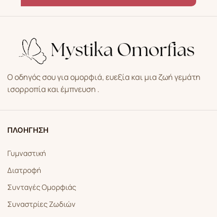
Ο οδηγός σου για ομορφιά, ευεξία και μια ζωή γεμάτη
ισορροπία και έμπνευση .
ΠΛΟΗΓΗΣΗ
Γυμναστική
Διατροφή
Συνταγές Ομορφιάς
Συναστρίες Ζωδιών