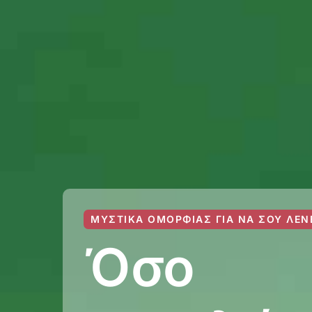
ΜΥΣΤΙΚΆ ΟΜΟΡΦΙΆΣ ΓΙΑ ΝΑ ΣΟΥ ΛΈΝ
Όσο