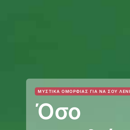
ΜΥΣΤΙΚΆ ΟΜΟΡΦΙΆΣ ΓΙΑ ΝΑ ΣΟΥ ΛΈΝ
Όσο