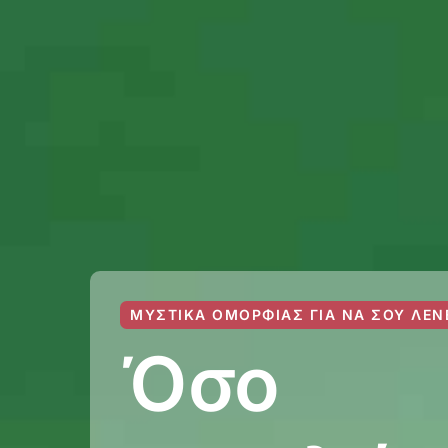
ΜΥΣΤΙΚΆ ΟΜΟΡΦΙΆΣ ΓΙΑ ΝΑ ΣΟΥ ΛΈΝ
Όσο