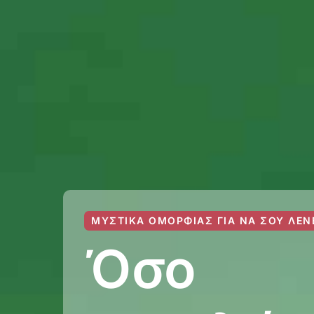
ΜΥΣΤΙΚΆ ΟΜΟΡΦΙΆΣ ΓΙΑ ΝΑ ΣΟΥ ΛΈΝ
Όσο