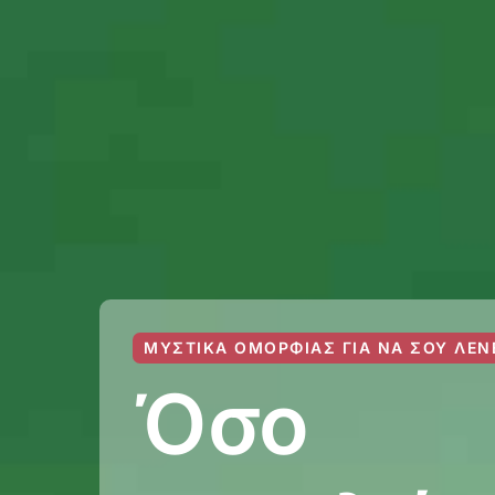
ΜΥΣΤΙΚΆ ΟΜΟΡΦΙΆΣ ΓΙΑ ΝΑ ΣΟΥ ΛΈΝ
Όσο