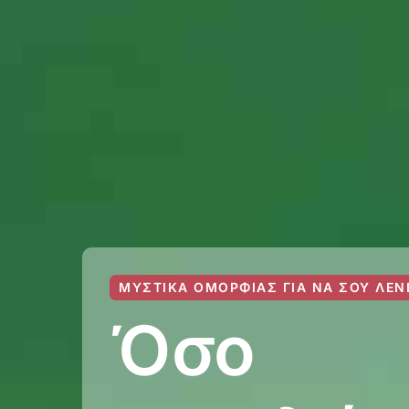
ΜΥΣΤΙΚΆ ΟΜΟΡΦΙΆΣ ΓΙΑ ΝΑ ΣΟΥ ΛΈΝ
Όσο