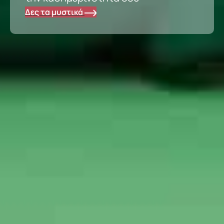
Δες τα μυστικά