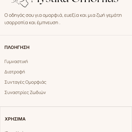
Ο οδηγός σου για ομορφιά, ευεξία και μια ζωή γεμάτη
ισορροπία και έμπνευση .
ΠΛΟΗΓΗΣΗ
Γυμναστική
Διατροφή
Συνταγές Ομορφιάς
Συναστρίες Ζωδιών
ΧΡΗΣΙΜΑ