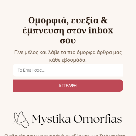
Ομορφιά, ευεξία &
έμπνευση στον inbox
σου
Γίνε μέλος και λάβε τα πιο όμορφα άρθρα μας
κάθε εβδομάδα.
ΕΓΓΡΑΦΗ