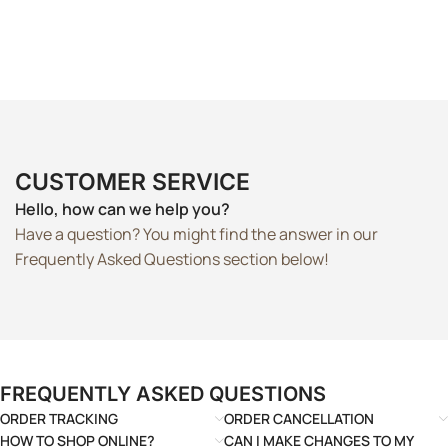
CUSTOMER SERVICE
Hello, how can we help you?
Have a question? You might find the answer in our
Frequently Asked Questions section below!
FREQUENTLY ASKED QUESTIONS
ORDER TRACKING
ORDER CANCELLATION
HOW TO SHOP ONLINE?
CAN I MAKE CHANGES TO MY