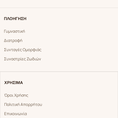
ΠΛΟΗΓΗΣΗ
Γυμναστική
Διατροφή
Συνταγές Ομορφιάς
Συναστρίες Ζωδιών
ΧΡΗΣΙΜΑ
Όροι Χρήσης
Πολιτική Απορρήτου
Επικοινωνία