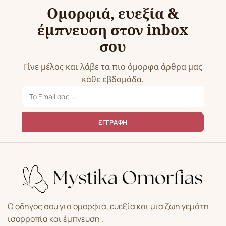
Ομορφιά, ευεξία &
έμπνευση στον inbox
σου
Γίνε μέλος και λάβε τα πιο όμορφα άρθρα μας
κάθε εβδομάδα.
ΕΓΓΡΑΦΗ
Ο οδηγός σου για ομορφιά, ευεξία και μια ζωή γεμάτη
ισορροπία και έμπνευση .