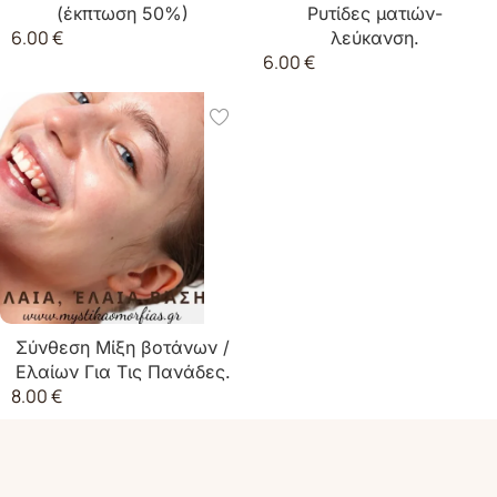
(έκπτωση 50%)
Ρυτίδες ματιών-
6.00
€
λεύκανση.
6.00
€
Σύνθεση Μίξη βοτάνων /
Ελαίων Για Τις Πανάδες.
8.00
€