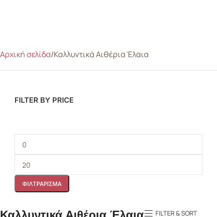
Αρχική σελίδα
Καλλυντικά Αιθέρια Έλαια
FILTER BY PRICE
ΦΙΛΤΡΆΡΙΣΜΑ
Καλλυντικά Αιθέρια Έλαια
FILTER & SORT