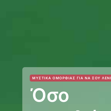
ΜΥΣΤΙΚΆ ΟΜΟΡΦΙΆΣ ΓΙΑ ΝΑ ΣΟΥ ΛΈΝ
Όσο