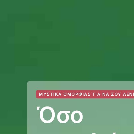
ΜΥΣΤΙΚΆ ΟΜΟΡΦΙΆΣ ΓΙΑ ΝΑ ΣΟΥ ΛΈΝ
Όσο