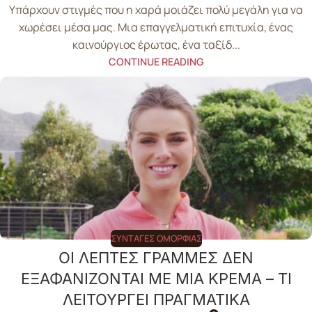
Υπάρχουν στιγμές που η χαρά μοιάζει πολύ μεγάλη για να
χωρέσει μέσα μας. Μια επαγγελματική επιτυχία, ένας
καινούργιος έρωτας, ένα ταξίδ...
CONTINUE READING
ΣΥΝΤΑΓΈΣ ΟΜΟΡΦΙΆΣ
ΟΙ ΛΕΠΤΕΣ ΓΡΑΜΜΕΣ ΔΕΝ
ΕΞΑΦΑΝΙΖΟΝΤΑΙ ΜΕ ΜΙΑ ΚΡΕΜΑ – ΤΙ
ΛΕΙΤΟΥΡΓΕΙ ΠΡΑΓΜΑΤΙΚΑ