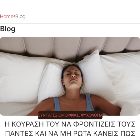
Home
Blog
Blog
ΣΥΝΤΑΓΈΣ ΟΜΟΡΦΙΆΣ
,
ΨΥΧΟΛΟΓΊΑ
Η ΚΟΥΡΑΣΗ ΤΟΥ ΝΑ ΦΡΟΝΤΙΖΕΙΣ ΤΟΥΣ
ΠΑΝΤΕΣ ΚΑΙ ΝΑ ΜΗ ΡΩΤΑ ΚΑΝΕΙΣ ΠΩΣ