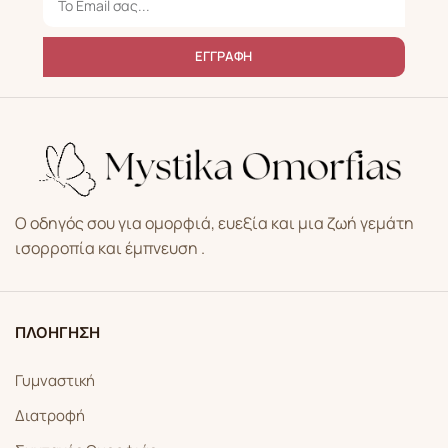
ΕΓΓΡΑΦΗ
Ο οδηγός σου για ομορφιά, ευεξία και μια ζωή γεμάτη
ισορροπία και έμπνευση .
ΠΛΟΗΓΗΣΗ
Γυμναστική
Διατροφή