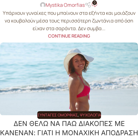
0
Mystika Omorfias
Υπάρχουν γυναίκες που μπαίνουν στα εξήντα και μοιάζουν
να κουβαλούν μέσα τους περισσότερη ζωντάνια από όση
είχαν στα σαράντα. Δεν συμβα...
CONTINUE READING
ΣΥΝΤΑΓΈΣ ΟΜΟΡΦΙΆΣ
,
ΨΥΧΟΛΟΓΊΑ
ΔΕΝ ΘΕΛΩ ΝΑ ΠΑΩ ΔΙΑΚΟΠΕΣ ΜΕ
ΚΑΝΕΝΑΝ: ΓΙΑΤΙ Η ΜΟΝΑΧΙΚΗ ΑΠΟΔΡΑΣΗ