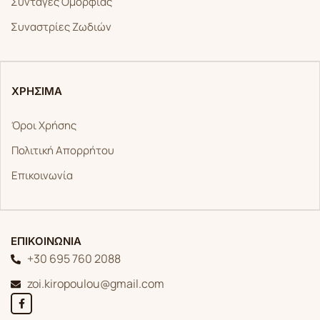
Συνταγές Ομορφιάς
Συναστρίες Ζωδιών
ΧΡΗΣΙΜΑ
Όροι Χρήσης
Πολιτική Απορρήτου
Επικοινωνία
ΕΠΙΚΟΙΝΩΝΙΑ
+30 695 760 2088
zoi.kiropoulou@gmail.com