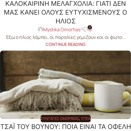
ΚΑΛΟΚΑΙΡΙΝΗ ΜΕΛΑΓΧΟΛΙΑ: ΓΙΑΤΙ ΔΕΝ
ΜΑΣ ΚΑΝΕΙ ΟΛΟΥΣ ΕΥΤΥΧΙΣΜΕΝΟΥΣ Ο
ΗΛΙΟΣ
0
Mystika Omorfias
Έξω ο ήλιος λάμπει, οι παραλίες γεμίζουν και οι φωτο...
CONTINUE READING
ΣΥΝΤΑΓΈΣ ΟΜΟΡΦΙΆΣ
,
ΥΓΕΊΑ
ΤΣΑΪ ΤΟΥ ΒΟΥΝΟΥ: ΠΟΙΑ ΕΙΝΑΙ ΤΑ ΟΦΕΛΗ