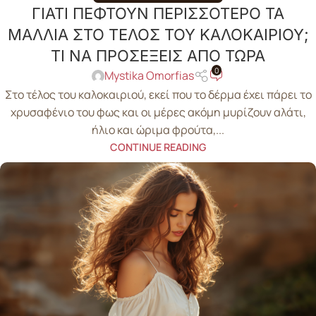
ΓΙΑΤΙ ΠΕΦΤΟΥΝ ΠΕΡΙΣΣΟΤΕΡΟ ΤΑ
ΜΑΛΛΙΑ ΣΤΟ ΤΕΛΟΣ ΤΟΥ ΚΑΛΟΚΑΙΡΙΟΥ;
ΤΙ ΝΑ ΠΡΟΣΕΞΕΙΣ ΑΠΟ ΤΩΡΑ
0
Mystika Omorfias
Στο τέλος του καλοκαιριού, εκεί που το δέρμα έχει πάρει το
χρυσαφένιο του φως και οι μέρες ακόμη μυρίζουν αλάτι,
ήλιο και ώριμα φρούτα,...
CONTINUE READING