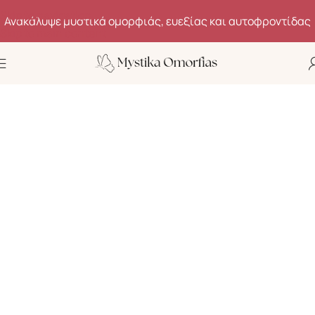
Skip to navigation
Skip to main content