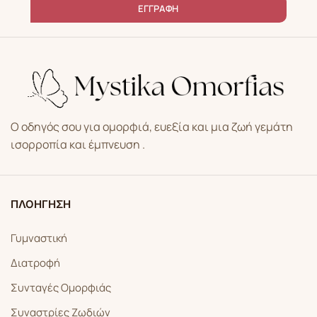
ΕΓΓΡΑΦΗ
Ο οδηγός σου για ομορφιά, ευεξία και μια ζωή γεμάτη
ισορροπία και έμπνευση .
ΠΛΟΗΓΗΣΗ
Γυμναστική
Διατροφή
Συνταγές Ομορφιάς
Συναστρίες Ζωδιών