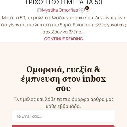
ΤΡΙΧΟΠΤΩΣΗ ΜΕΤΑ ΤΑ 50
0
Mystika Omorfias
Μετά τα 50, τα μαλλιά αλλάζουν χαρακτήρα. Δεν είναι μόνο
ότι γίνονται πιο λεπτά ή πιο ξηρά. Είναι ότι πολλές γυναίκες
αρχίζουν να βλέπο...
CONTINUE READING
Ομορφιά, ευεξία &
έμπνευση στον inbox
σου
Γίνε μέλος και λάβε τα πιο όμορφα άρθρα μας
κάθε εβδομάδα.