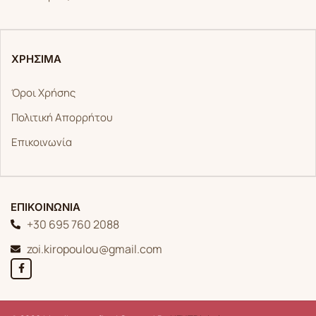
ΧΡΗΣΙΜΑ
Όροι Χρήσης
Πολιτική Απορρήτου
Επικοινωνία
ΕΠΙΚΟΙΝΩΝΙΑ
+30 695 760 2088
zoi.kiropoulou@gmail.com