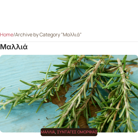
Home
Archive by Category "Μαλλιά"
Μαλλιά
ΜΑΛΛΙΆ
,
ΣΥΝΤΑΓΈΣ ΟΜΟΡΦΙΆΣ