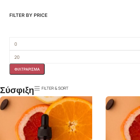
FILTER BY PRICE
ΦΙΛΤΡΆΡΙΣΜΑ
Σύσφιξη
FILTER & SORT