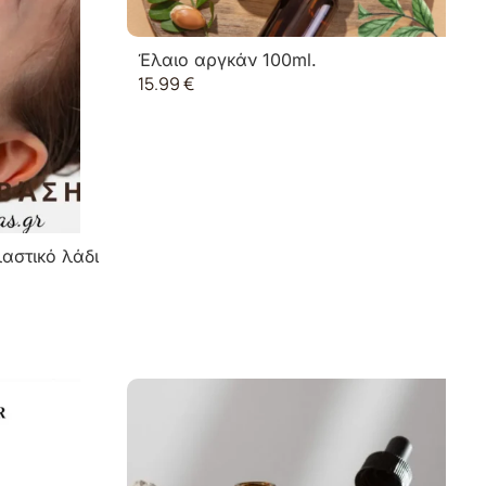
Έλαιο αργκάν 100ml.
15.99
€
αστικό λάδι