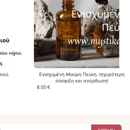
ιού.
Ενισχυμένη Μαύρη Πεύκη. Ισχυρότερη
σύσφιξη και ανόρθωση!
8.00
€