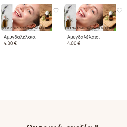
Αμυγδαλέλαιο.
Αμυγδαλέλαιο.
4.00
€
4.00
€