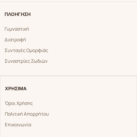
ΠΛΟΗΓΗΣΗ
Γυμναστική
Διατροφή
Συνταγές Ομορφιάς
Συναστρίες Ζωδιών
ΧΡΗΣΙΜΑ
Όροι Χρήσης
Πολιτική Απορρήτου
Επικοινωνία