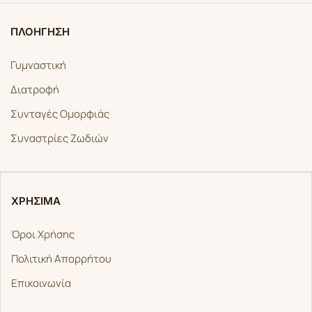
ΠΛΟΗΓΗΣΗ
Γυμναστική
Διατροφή
Συνταγές Ομορφιάς
Συναστρίες Ζωδιών
ΧΡΗΣΙΜΑ
Όροι Χρήσης
Πολιτική Απορρήτου
Επικοινωνία