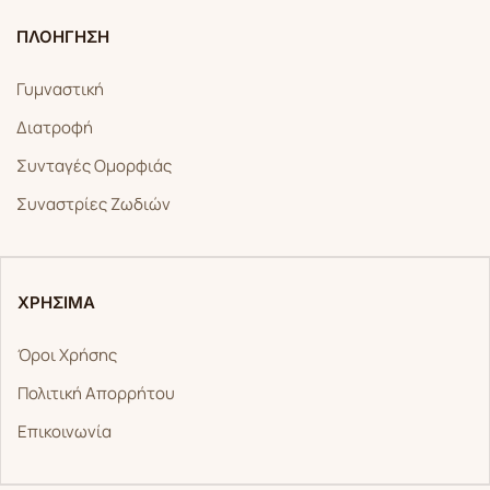
ΠΛΟΗΓΗΣΗ
Γυμναστική
Διατροφή
Συνταγές Ομορφιάς
Συναστρίες Ζωδιών
ΧΡΗΣΙΜΑ
Όροι Χρήσης
Πολιτική Απορρήτου
Επικοινωνία