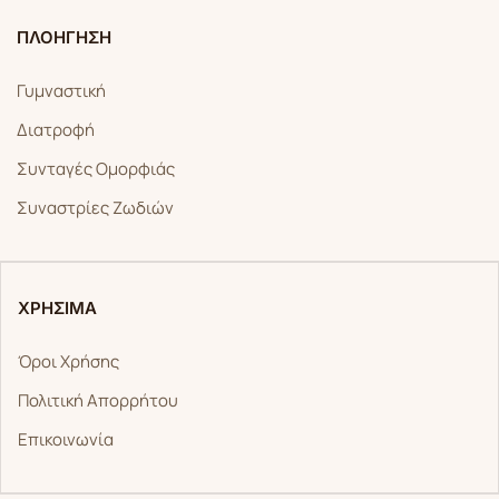
ΠΛΟΗΓΗΣΗ
Γυμναστική
Διατροφή
Συνταγές Ομορφιάς
Συναστρίες Ζωδιών
ΧΡΗΣΙΜΑ
Όροι Χρήσης
Πολιτική Απορρήτου
Επικοινωνία