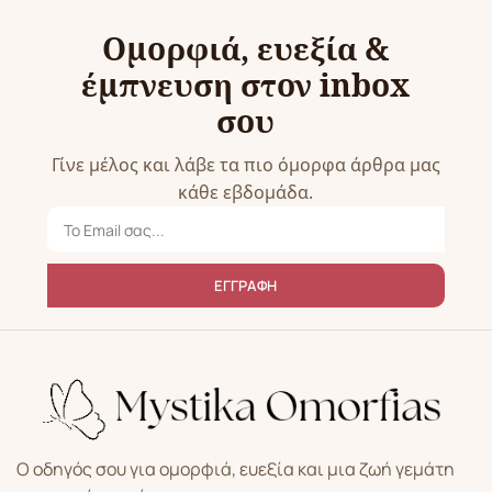
Ομορφιά, ευεξία &
έμπνευση στον inbox
σου
Γίνε μέλος και λάβε τα πιο όμορφα άρθρα μας
κάθε εβδομάδα.
ΕΓΓΡΑΦΗ
Ο οδηγός σου για ομορφιά, ευεξία και μια ζωή γεμάτη