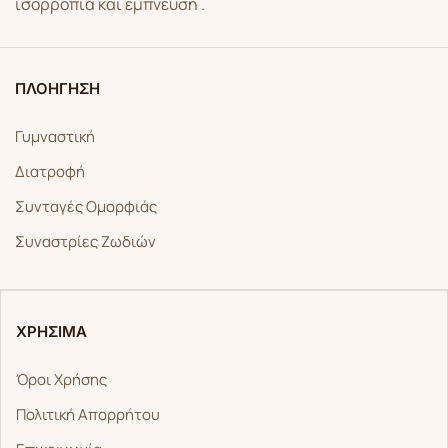
ισορροπία και έμπνευση .
ΠΛΟΗΓΗΣΗ
Γυμναστική
Διατροφή
Συνταγές Ομορφιάς
Συναστρίες Ζωδιών
ΧΡΗΣΙΜΑ
Όροι Χρήσης
Πολιτική Απορρήτου