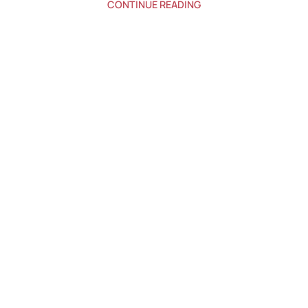
CONTINUE READING