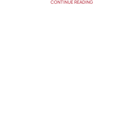
CONTINUE READING