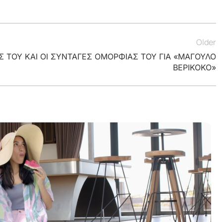
Older
ΕΣ ΤΟΥ ΚΑΙ ΟΙ ΣΥΝΤΑΓΕΣ ΟΜΟΡΦΙΑΣ ΤΟΥ ΓΙΑ «ΜΑΓΟΥΛΟ
ΒΕΡΙΚΟΚΟ»