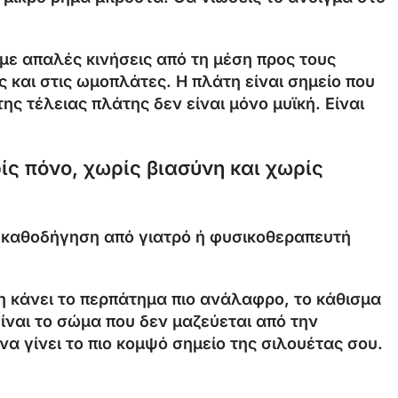
 με απαλές κινήσεις από τη μέση προς τους
και στις ωμοπλάτες. Η πλάτη είναι σημείο που
ης τέλειας πλάτης δεν είναι μόνο μυϊκή. Είναι
ίς πόνο, χωρίς βιασύνη και χωρίς
η καθοδήγηση από γιατρό ή φυσικοθεραπευτή
τη κάνει το περπάτημα πιο ανάλαφρο, το κάθισμα
Είναι το σώμα που δεν μαζεύεται από την
α γίνει το πιο κομψό σημείο της σιλουέτας σου.