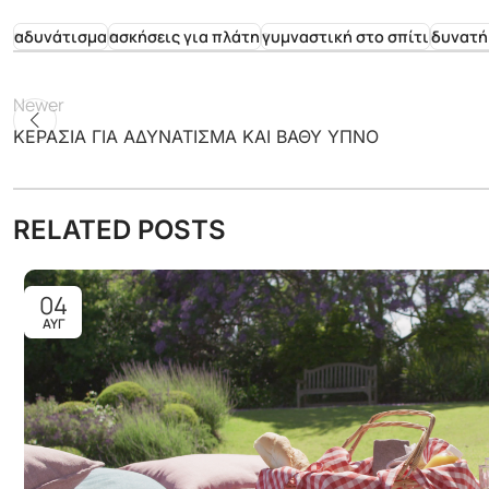
αδυνάτισμα
ασκήσεις για πλάτη
γυμναστική στο σπίτι
δυνατή
Newer
ΚΕΡΑΣΙΑ ΓΙΑ ΑΔΥΝΑΤΙΣΜΑ ΚΑΙ ΒΑΘΥ ΥΠΝΟ
RELATED POSTS
04
ΑΥΓ