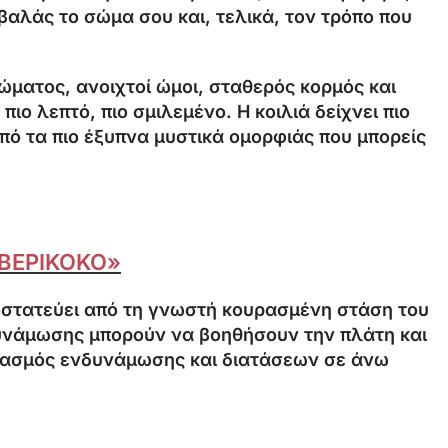
βαλάς το σώμα σου και, τελικά, τον τρόπο που
ώματος, ανοιχτοί ώμοι, σταθερός κορμός και
ιο λεπτό, πιο σμιλεμένο. Η κοιλιά δείχνει πιο
 από τα πιο έξυπνα μυστικά ομορφιάς που μπορείς
 ΒΕΡΙΚΟΚΟ»
ροστατεύει από τη γνωστή κουρασμένη στάση του
νδυνάμωσης μπορούν να βοηθήσουν την πλάτη και
νδυασμός ενδυνάμωσης και διατάσεων σε άνω