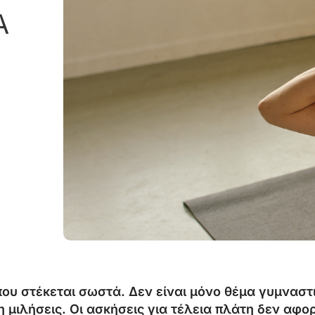
Α
υ στέκεται σωστά. Δεν είναι μόνο θέμα γυμναστική
 μιλήσεις. Οι ασκήσεις για τέλεια πλάτη δεν αφο