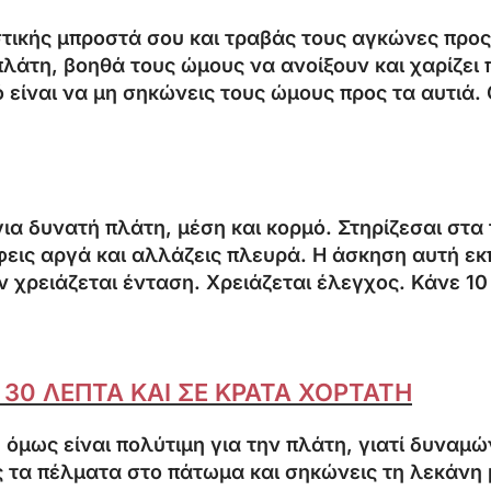
τικής μπροστά σου και τραβάς τους αγκώνες προς 
άτη, βοηθά τους ώμους να ανοίξουν και χαρίζει π
είναι να μη σηκώνεις τους ώμους προς τα αυτιά. 
για δυνατή πλάτη, μέση και κορμό. Στηρίζεσαι στα
φεις αργά και αλλάζεις πλευρά. Η άσκηση αυτή εκ
ν χρειάζεται ένταση. Χρειάζεται έλεγχος. Κάνε 1
30 ΛΕΠΤΑ ΚΑΙ ΣΕ ΚΡΑΤΑ ΧΟΡΤΑΤΗ
 όμως είναι πολύτιμη για την πλάτη, γιατί δυναμώ
 τα πέλματα στο πάτωμα και σηκώνεις τη λεκάνη 