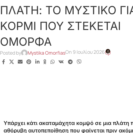
ΠΛΑΤΗ: ΤΟ ΜΥΣΤΙΚΟ ΓΙ
ΚΟΡΜΙ ΠΟΥ ΣΤΕΚΕΤΑΙ
ΟΜΟΡΦΑ
On 9 Ιουλίου 2026
0
Posted by
Mystika Omorfias
Υπάρχει κάτι ακαταμάχητα κομψό σε μια πλάτη πο
αθόρυβη αυτοπεποίθηση που φαίνεται πριν ακόμη