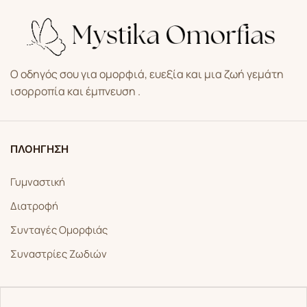
Ο οδηγός σου για ομορφιά, ευεξία και μια ζωή γεμάτη
ισορροπία και έμπνευση .
ΠΛΟΗΓΗΣΗ
Γυμναστική
Διατροφή
Συνταγές Ομορφιάς
Συναστρίες Ζωδιών