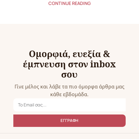
CONTINUE READING
Ομορφιά, ευεξία &
έμπνευση στον inbox
σου
Γίνε μέλος και λάβε τα πιο όμορφα άρθρα μας
κάθε εβδομάδα.
ΕΓΓΡΑΦΗ