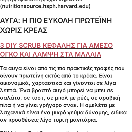
(nutritionsource.hsph.harvard.edu)
ΑΥΓΑ: Η ΠΙΟ ΕΥΚΟΛΗ ΠΡΩΤΕΪΝΗ
ΧΩΡΙΣ ΚΡΕΑΣ
3 DIY SCRUB ΚΕΦΑΛΗΣ ΓΙΑ ΑΜΕΣΟ
ΟΓΚΟ ΚΑΙ ΛΑΜΨΗ ΣΤΑ ΜΑΛΛΙΑ
Τα αυγά είναι από τις πιο πρακτικές τροφές που
δίνουν πρωτεΐνη εκτός από το κρέας. Είναι
οικονομικά, χορταστικά και γίνονται σε λίγα
λεπτά. Ένα βραστό αυγό μπορεί να μπει σε
σαλάτα, σε τοστ, σε μπολ με ρύζι, σε αραβική
πίτα ή να γίνει γρήγορο σνακ. Η ομελέτα με
λαχανικά είναι ένα μικρό γεύμα δύναμης, ειδικά
αν προσθέσεις λίγο τυρί ή μανιτάρια.