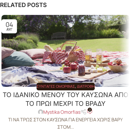
RELATED POSTS
04
ΑΥΓ
ΣΥΝΤΑΓΈΣ ΟΜΟΡΦΙΆΣ
,
ΔΙΑΤΡΟΦΉ
ΤΟ ΙΔΑΝΙΚΟ ΜΕΝΟΥ ΤΟΥ ΚΑΥΣΩΝΑ ΑΠΟ
ΤΟ ΠΡΩΙ ΜΕΧΡΙ ΤΟ ΒΡΑΔΥ
0
Mystika Omorfias
ΤΙ ΝΑ ΤΡΩΣ ΣΤΟΝ ΚΑΥΣΩΝΑ ΓΙΑ ΕΝΕΡΓΕΙΑ ΧΩΡΙΣ ΒΑΡΥ
ΣΤΟΜ...