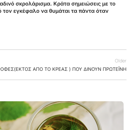
ραδινό σκρολάρισμα. Κράτα σημειώσεις με το
ό τον εγκέφαλο να θυμάται τα πάντα όταν
Older
ΡΟΦΕΣ(ΕΚΤΟΣ ΑΠΟ ΤΟ ΚΡΕΑΣ ) ΠΟΥ ΔΙΝΟΥΝ ΠΡΩΤΕΪΝΗ