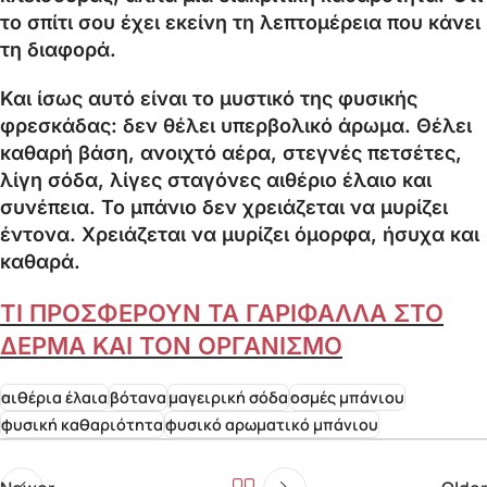
το σπίτι σου έχει εκείνη τη λεπτομέρεια που κάνει
τη διαφορά.
Και ίσως αυτό είναι το μυστικό της φυσικής
φρεσκάδας: δεν θέλει υπερβολικό άρωμα. Θέλει
καθαρή βάση, ανοιχτό αέρα, στεγνές πετσέτες,
λίγη σόδα, λίγες σταγόνες αιθέριο έλαιο και
συνέπεια. Το μπάνιο δεν χρειάζεται να μυρίζει
έντονα. Χρειάζεται να μυρίζει όμορφα, ήσυχα και
καθαρά.
ΤΙ ΠΡΟΣΦΕΡΟΥΝ ΤΑ ΓΑΡΙΦΑΛΛΑ ΣΤΟ
ΔΕΡΜΑ ΚΑΙ ΤΟΝ ΟΡΓΑΝΙΣΜΟ
αιθέρια έλαια
βότανα
μαγειρική σόδα
οσμές μπάνιου
φυσική καθαριότητα
φυσικό αρωματικό μπάνιου