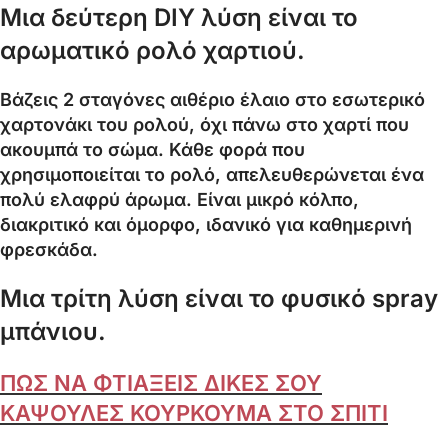
Μια δεύτερη DIY λύση είναι το
αρωματικό ρολό χαρτιού.
Βάζεις 2 σταγόνες αιθέριο έλαιο στο εσωτερικό
χαρτονάκι του ρολού, όχι πάνω στο χαρτί που
ακουμπά το σώμα. Κάθε φορά που
χρησιμοποιείται το ρολό, απελευθερώνεται ένα
πολύ ελαφρύ άρωμα. Είναι μικρό κόλπο,
διακριτικό και όμορφο, ιδανικό για καθημερινή
φρεσκάδα.
Μια τρίτη λύση είναι το φυσικό spray
μπάνιου.
ΠΩΣ ΝΑ ΦΤΙΑΞΕΙΣ ΔΙΚΕΣ ΣΟΥ
ΚΑΨΟΥΛΕΣ ΚΟΥΡΚΟΥΜΑ ΣΤΟ ΣΠΙΤΙ