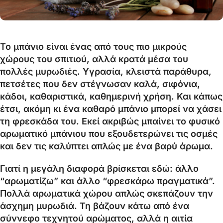
Το μπάνιο είναι ένας από τους πιο μικρούς
χώρους του σπιτιού, αλλά κρατά μέσα του
πολλές μυρωδιές. Υγρασία, κλειστά παράθυρα,
πετσέτες που δεν στέγνωσαν καλά, σιφόνια,
κάδοι, καθαριστικά, καθημερινή χρήση. Και κάπως
έτσι, ακόμη κι ένα καθαρό μπάνιο μπορεί να χάσει
τη φρεσκάδα του. Εκεί ακριβώς μπαίνει το φυσικό
αρωματικό μπάνιου που εξουδετερώνει τις οσμές
και δεν τις καλύπτει απλώς με ένα βαρύ άρωμα.
Γιατί η μεγάλη διαφορά βρίσκεται εδώ: άλλο
“αρωματίζω” και άλλο “φρεσκάρω πραγματικά”.
Πολλά αρωματικά χώρου απλώς σκεπάζουν την
άσχημη μυρωδιά. Τη βάζουν κάτω από ένα
σύννεφο τεχνητού αρώματος, αλλά η αιτία