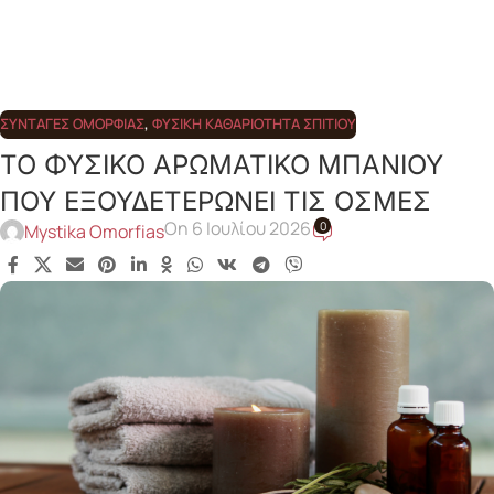
ΣΥΝΤΑΓΈΣ ΟΜΟΡΦΙΆΣ
,
ΦΥΣΙΚΉ ΚΑΘΑΡΙΌΤΗΤΑ ΣΠΙΤΙΟΎ
ΤΟ ΦΥΣΙΚΟ ΑΡΩΜΑΤΙΚΟ ΜΠΑΝΙΟΥ
ΠΟΥ ΕΞΟΥΔΕΤΕΡΩΝΕΙ ΤΙΣ ΟΣΜΕΣ
On 6 Ιουλίου 2026
0
Mystika Omorfias