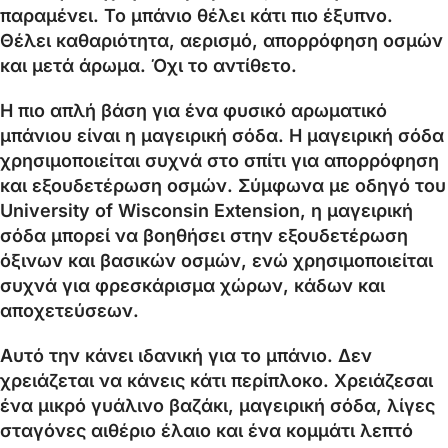
παραμένει. Το μπάνιο θέλει κάτι πιο έξυπνο.
Θέλει καθαριότητα, αερισμό, απορρόφηση οσμών
και μετά άρωμα. Όχι το αντίθετο.
Η πιο απλή βάση για ένα φυσικό αρωματικό
μπάνιου είναι η μαγειρική σόδα. Η μαγειρική σόδα
χρησιμοποιείται συχνά στο σπίτι για απορρόφηση
και εξουδετέρωση οσμών. Σύμφωνα με οδηγό του
University of Wisconsin Extension, η μαγειρική
σόδα μπορεί να βοηθήσει στην εξουδετέρωση
όξινων και βασικών οσμών, ενώ χρησιμοποιείται
συχνά για φρεσκάρισμα χώρων, κάδων και
αποχετεύσεων.
Αυτό την κάνει ιδανική για το μπάνιο. Δεν
χρειάζεται να κάνεις κάτι περίπλοκο. Χρειάζεσαι
ένα μικρό γυάλινο βαζάκι, μαγειρική σόδα, λίγες
σταγόνες αιθέριο έλαιο και ένα κομμάτι λεπτό