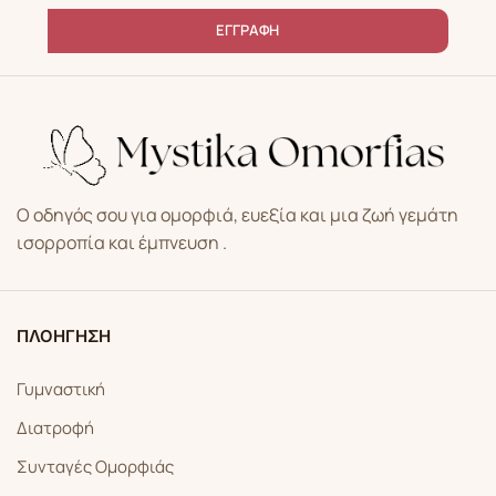
ΕΓΓΡΑΦΗ
Ο οδηγός σου για ομορφιά, ευεξία και μια ζωή γεμάτη
ισορροπία και έμπνευση .
ΠΛΟΗΓΗΣΗ
Γυμναστική
Διατροφή
Συνταγές Ομορφιάς