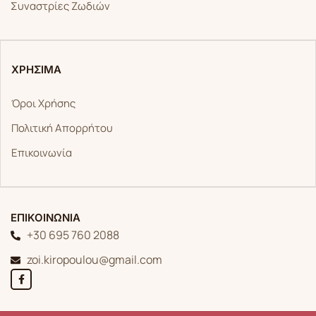
Συναστρίες Ζωδιών
ΧΡΗΣΙΜΑ
Όροι Χρήσης
Πολιτική Απορρήτου
Επικοινωνία
ΕΠΙΚΟΙΝΩΝΙΑ
+30 695 760 2088
zoi.kiropoulou@gmail.com