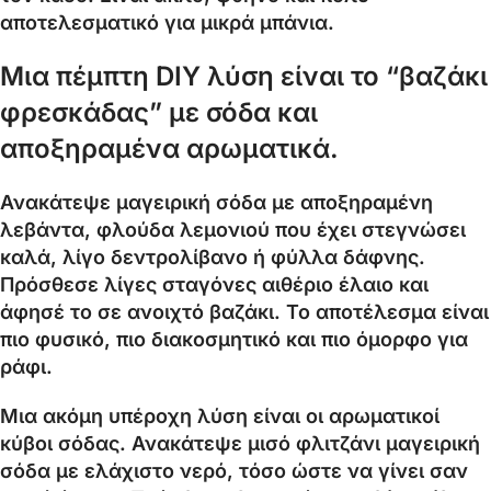
αποτελεσματικό για μικρά μπάνια.
Μια πέμπτη DIY λύση είναι το “βαζάκι
φρεσκάδας” με σόδα και
αποξηραμένα αρωματικά.
Ανακάτεψε μαγειρική σόδα με αποξηραμένη
λεβάντα, φλούδα λεμονιού που έχει στεγνώσει
καλά, λίγο δεντρολίβανο ή φύλλα δάφνης.
Πρόσθεσε λίγες σταγόνες αιθέριο έλαιο και
άφησέ το σε ανοιχτό βαζάκι. Το αποτέλεσμα είναι
πιο φυσικό, πιο διακοσμητικό και πιο όμορφο για
ράφι.
Μια ακόμη υπέροχη λύση είναι οι αρωματικοί
κύβοι σόδας. Ανακάτεψε μισό φλιτζάνι μαγειρική
σόδα με ελάχιστο νερό, τόσο ώστε να γίνει σαν