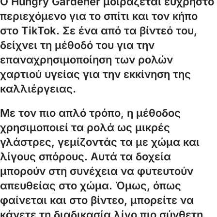
Ο Hungry Gardener μοιράζεται εύχρηστο
περιεχόμενο για το σπίτι και τον κήπο
στο TikTok. Σε ένα από τα βίντεό του,
δείχνει τη μέθοδό του για την
επαναχρησιμοποίηση των ρολών
χαρτιού υγείας για την εκκίνηση της
καλλιέργειας.
Με τον πιο απλό τρόπο, η μέθοδος
χρησιμοποιεί τα ρολά ως μικρές
γλάστρες, γεμίζοντάς τα με χώμα και
λίγους σπόρους. Αυτά τα δοχεία
μπορούν στη συνέχεια να φυτευτούν
απευθείας στο χώμα. Όμως, όπως
φαίνεται και στο βίντεο, μπορείτε να
κάνετε τη διαδικασία λίγο πιο σύνθετη