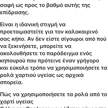
σαφή ως προς το βαθμό αυτής της
επίδρασης.
Είναι η ιδανική στιγμή να
προετοιμαστείτε για τον καλοκαιρινό
σας κήπο. Αν δεν είστε σίγουροι από πού
να ξεκινήσετε, μπορείτε να
ακολουθήσετε το παράδειγμα ενός
κηπουρού που πρότεινε έναν γρήγορο
και εύκολο τρόπο να χρησιμοποιήσετε τα
ρολά χαρτιού υγείας ως αρχικά
σπορεία.
Πώς να χρησιμοποιήσετε τα ρολά από το
χαρτί υγείας