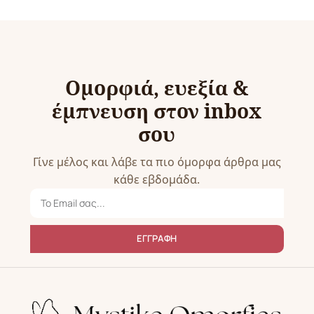
Ομορφιά, ευεξία &
έμπνευση στον inbox
σου
Γίνε μέλος και λάβε τα πιο όμορφα άρθρα μας
κάθε εβδομάδα.
ΕΓΓΡΑΦΗ