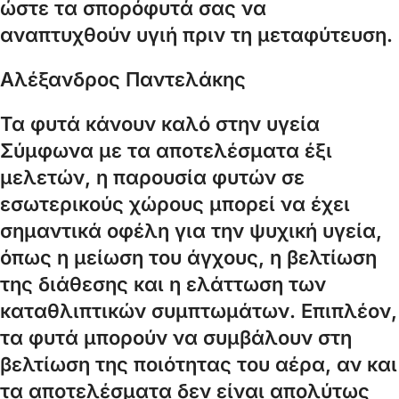
ώστε τα σπορόφυτά σας να
αναπτυχθούν υγιή πριν τη μεταφύτευση.
Αλέξανδρος Παντελάκης
Τα φυτά κάνουν καλό στην υγεία
Σύμφωνα με τα αποτελέσματα έξι
μελετών, η παρουσία φυτών σε
εσωτερικούς χώρους μπορεί να έχει
σημαντικά οφέλη για την ψυχική υγεία,
όπως η μείωση του άγχους, η βελτίωση
της διάθεσης και η ελάττωση των
καταθλιπτικών συμπτωμάτων. Επιπλέον,
τα φυτά μπορούν να συμβάλουν στη
βελτίωση της ποιότητας του αέρα, αν και
τα αποτελέσματα δεν είναι απολύτως