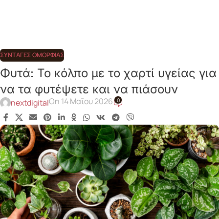
ΣΥΝΤΑΓΈΣ ΟΜΟΡΦΙΆΣ
Φυτά: Το κόλπο με το χαρτί υγείας για
να τα φυτέψετε και να πιάσουν
On 14 Μαΐου 2026
0
nextdigital