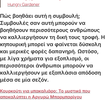
Hungry Gardener
Πώς βοηθάει αυτή η συμβουλή;
Συμβουλές σαν αυτή μπορούν να
βοηθήσουν περισσότερους ανθρώπους
να καλλιεργήσουν τη δική τους τροφή. Η
κηπουρική μπορεί να φαίνεται δύσκολη
και μερικές φορές δαπανηρή. Ωστόσο,
με λίγα χρήματα για εξοπλισμό, οι
περισσότεροι άνθρωποι μπορούν να
καλλιεργήσουν με εξαπλάσια απόδοση
μέσα σε μία σεζόν.
Κουρκούτι για μπακαλιάρο: Το μυστικό που
αποκαλύπτει η Αργυρώ Μπαρμπαρίγου