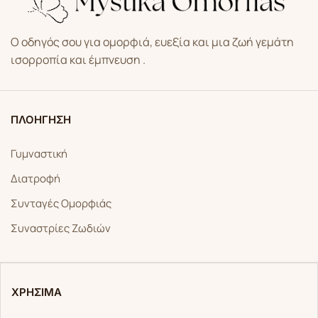
Ο οδηγός σου για ομορφιά, ευεξία και μια ζωή γεμάτη
ισορροπία και έμπνευση .
ΠΛΟΗΓΗΣΗ
Γυμναστική
Διατροφή
Συνταγές Ομορφιάς
Συναστρίες Ζωδιών
ΧΡΗΣΙΜΑ