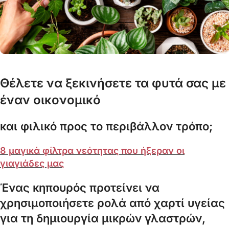
Θέλετε να ξεκινήσετε τα φυτά σας με
έναν οικονομικό
και φιλικό προς το περιβάλλον τρόπο;
8 μαγικά φίλτρα νεότητας που ήξεραν οι
γιαγιάδες μας
Ένας κηπουρός προτείνει να
χρησιμοποιήσετε ρολά από χαρτί υγείας
για τη δημιουργία μικρών γλαστρών,