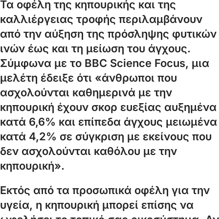
Τα οφέλη της κηπουρικής και της
καλλιέργειας τροφής περιλαμβάνουν
από την αύξηση της πρόσληψης φυτικών
ινών έως και τη μείωση του άγχους.
Σύμφωνα με το BBC Science Focus, μια
μελέτη έδειξε ότι «άνθρωποι που
ασχολούνται καθημερινά με την
κηπουρική έχουν σκορ ευεξίας αυξημένα
κατά 6,6% και επίπεδα άγχους μειωμένα
κατά 4,2% σε σύγκριση με εκείνους που
δεν ασχολούνται καθόλου με την
κηπουρική».
Εκτός από τα προσωπικά οφέλη για την
υγεία, η κηπουρική μπορεί επίσης να