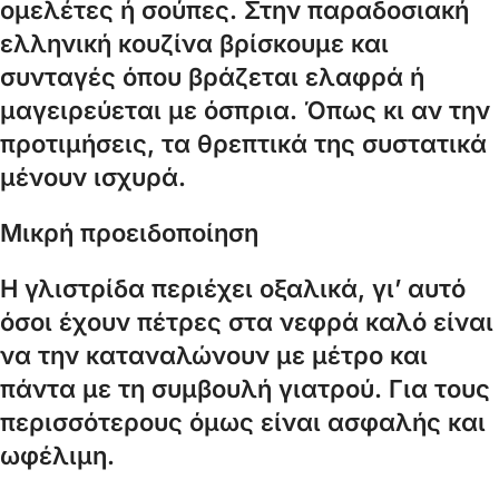
ομελέτες ή σούπες. Στην παραδοσιακή
ελληνική κουζίνα βρίσκουμε και
συνταγές όπου βράζεται ελαφρά ή
μαγειρεύεται με όσπρια. Όπως κι αν την
προτιμήσεις, τα θρεπτικά της συστατικά
μένουν ισχυρά.
Μικρή προειδοποίηση
Η γλιστρίδα περιέχει οξαλικά, γι’ αυτό
όσοι έχουν πέτρες στα νεφρά καλό είναι
να την καταναλώνουν με μέτρο και
πάντα με τη συμβουλή γιατρού. Για τους
περισσότερους όμως είναι ασφαλής και
ωφέλιμη.