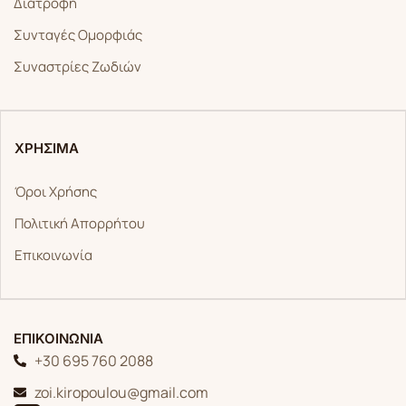
Διατροφή
Συνταγές Ομορφιάς
Συναστρίες Ζωδιών
ΧΡΗΣΙΜΑ
Όροι Χρήσης
Πολιτική Απορρήτου
Επικοινωνία
ΕΠΙΚΟΙΝΩΝΙΑ
+30 695 760 2088
zoi.kiropoulou@gmail.com