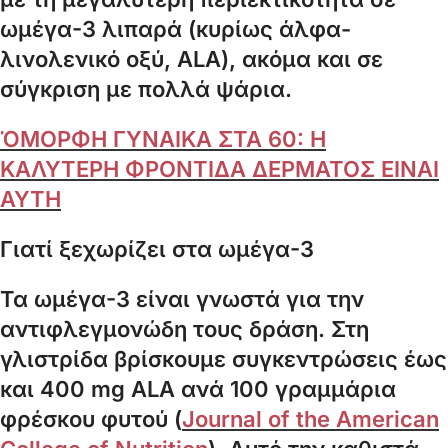
ωμέγα-3 λιπαρά (κυρίως άλφα-
λινολενικό οξύ, ALA), ακόμα και σε
σύγκριση με πολλά ψάρια.
ΌΜΟΡΦΗ ΓΥΝΑΙΚΑ ΣΤΑ 60: Η
ΚΑΛΥΤΕΡΗ ΦΡΟΝΤΙΔΑ ΔΕΡΜΑΤΟΣ ΕΙΝΑΙ
ΑΥΤΗ
Γιατί ξεχωρίζει στα ωμέγα-3
Τα ωμέγα-3 είναι γνωστά για την
αντιφλεγμονώδη τους δράση. Στη
γλιστρίδα βρίσκουμε συγκεντρώσεις έως
και 400 mg ALA ανά 100 γραμμάρια
φρέσκου φυτού (
Journal of the American