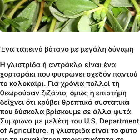
Ένα ταπεινό βότανο με μεγάλη δύναμη
Η γλιστρίδα ή αντράκλα είναι ένα
χορταράκι που φυτρώνει σχεδόν παντού
το καλοκαίρι. Για χρόνια πολλοί τη
θεωρούσαν ζιζάνιο, όμως η επιστήμη
δείχνει ότι κρύβει θρεπτικά συστατικά
που δύσκολα βρίσκουμε σε άλλα φυτά.
Σύμφωνα με μελέτη του
U.S. Department
of Agriculture
, η γλιστρίδα είναι το φυτό
με τη μεγαλύτερη περιεκτικότητα σε