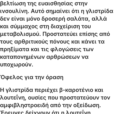
βελτίωση της ευαισθησίας στην
ινσουλίνη. Αυτό σημαίνει ότι η γλιστρίδα
δεν είναι μόνο δροσερή σαλάτα, αλλά
και σύμμαχος στη διαχείριση του
μεταβολισμού. Προστατεύει επίσης από
τους αρθριτικούς πόνους και κάνει τα
πρηξίματα και τις φλογώσεις των
καταπονημένων αρθρώσεων να
υποχωρούν.
Όφελος για την όραση
Η γλιστρίδα περιέχει β-καροτένιο και
λουτεΐνη, ουσίες που προστατεύουν τον
αμφιβληστροειδή από την οξείδωση.
Έρευνες δείχνουν ότι η λουτεΐνη