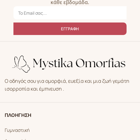
κάθε εβδομάδα.
ΕΓΓΡΑΦΗ
Ο οδηγός σου για ομορφιά, ευεξία και μια ζωή γεμάτη
ισορροπία και έμπνευση .
ΠΛΟΗΓΗΣΗ
Γυμναστική