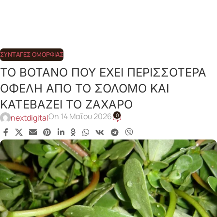
ΣΥΝΤΑΓΈΣ ΟΜΟΡΦΙΆΣ
ΤΟ ΒΟΤΑΝΟ ΠΟΥ ΕΧΕΙ ΠΕΡΙΣΣΟΤΕΡΑ
ΟΦΕΛΗ ΑΠΟ ΤΟ ΣΟΛΟΜΟ ΚΑΙ
ΚΑΤΕΒΑΖΕΙ ΤΟ ΖΑΧΑΡΟ
On 14 Μαΐου 2026
0
nextdigital