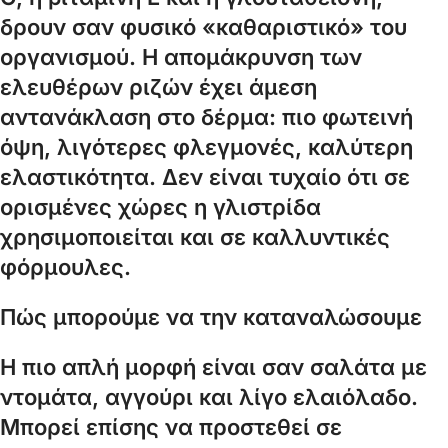
δρουν σαν φυσικό «καθαριστικό» του
οργανισμού. Η απομάκρυνση των
ελευθέρων ριζών έχει άμεση
αντανάκλαση στο δέρμα: πιο φωτεινή
όψη, λιγότερες φλεγμονές, καλύτερη
ελαστικότητα. Δεν είναι τυχαίο ότι σε
ορισμένες χώρες η γλιστρίδα
χρησιμοποιείται και σε καλλυντικές
φόρμουλες.
Πώς μπορούμε να την καταναλώσουμε
Η πιο απλή μορφή είναι σαν σαλάτα με
ντομάτα, αγγούρι και λίγο ελαιόλαδο.
Μπορεί επίσης να προστεθεί σε