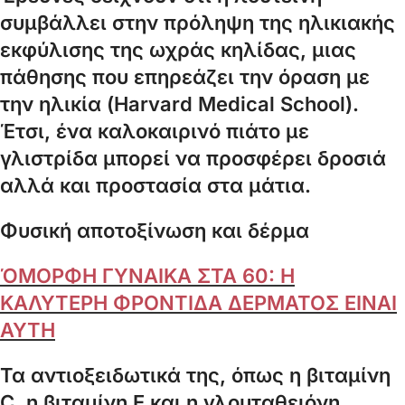
συμβάλλει στην πρόληψη της ηλικιακής
εκφύλισης της ωχράς κηλίδας, μιας
πάθησης που επηρεάζει την όραση με
την ηλικία (Harvard Medical School).
Έτσι, ένα καλοκαιρινό πιάτο με
γλιστρίδα μπορεί να προσφέρει δροσιά
αλλά και προστασία στα μάτια.
Φυσική αποτοξίνωση και δέρμα
ΌΜΟΡΦΗ ΓΥΝΑΙΚΑ ΣΤΑ 60: Η
ΚΑΛΥΤΕΡΗ ΦΡΟΝΤΙΔΑ ΔΕΡΜΑΤΟΣ ΕΙΝΑΙ
ΑΥΤΗ
Τα αντιοξειδωτικά της, όπως η βιταμίνη
C, η βιταμίνη Ε και η γλουταθειόνη,