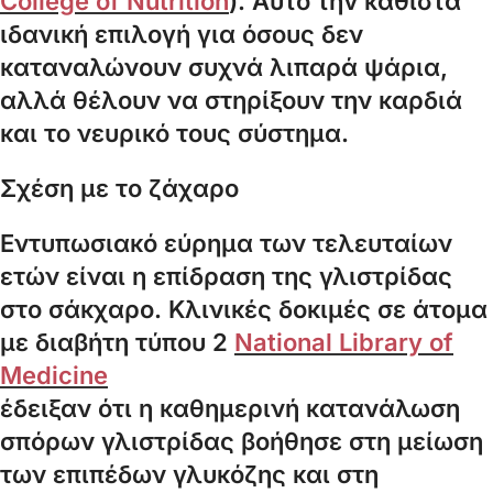
College of Nutrition
). Αυτό την καθιστά
ιδανική επιλογή για όσους δεν
καταναλώνουν συχνά λιπαρά ψάρια,
αλλά θέλουν να στηρίξουν την καρδιά
και το νευρικό τους σύστημα.
Σχέση με το ζάχαρο
Εντυπωσιακό εύρημα των τελευταίων
ετών είναι η επίδραση της γλιστρίδας
στο σάκχαρο. Κλινικές δοκιμές σε άτομα
με διαβήτη τύπου 2
National Library of
Medicine
έδειξαν ότι η καθημερινή κατανάλωση
σπόρων γλιστρίδας βοήθησε στη μείωση
των επιπέδων γλυκόζης και στη