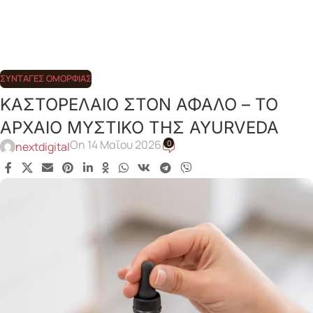
ΣΥΝΤΑΓΈΣ ΟΜΟΡΦΙΆΣ
ΚΑΣΤΟΡΕΛΑΙΟ ΣΤΟΝ ΑΦΑΛΟ – ΤΟ
ΑΡΧΑΙΟ ΜΥΣΤΙΚΟ ΤΗΣ AYURVEDA
On 14 Μαΐου 2026
0
nextdigital