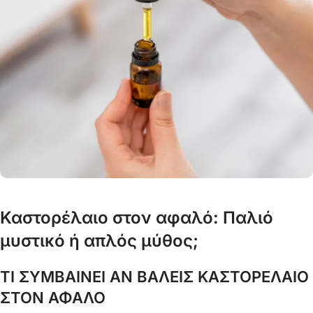
Καστορέλαιο στον αφαλό: Παλιό
μυστικό ή απλός μύθος;
ΤΙ ΣΥΜΒΑΙΝΕΙ ΑΝ ΒΑΛΕΙΣ ΚΑΣΤΟΡΕΛΑΙΟ
ΣΤΟΝ ΑΦΑΛΟ