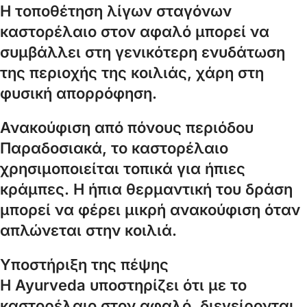
Η τοποθέτηση λίγων σταγόνων
καστορέλαιο στον αφαλό μπορεί να
συμβάλλει στη γενικότερη ενυδάτωση
της περιοχής της κοιλιάς, χάρη στη
φυσική απορρόφηση.
Ανακούφιση από πόνους περιόδου
Παραδοσιακά, το καστορέλαιο
χρησιμοποιείται τοπικά για ήπιες
κράμπες. Η ήπια θερμαντική του δράση
μπορεί να φέρει μικρή ανακούφιση όταν
απλώνεται στην κοιλιά.
Υποστήριξη της πέψης
Η Ayurveda υποστηρίζει ότι με το
καστορέλαιο στον αφαλό, διεγείρονται