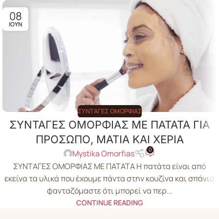
08
ΙΟΎΝ
ΣΥΝΤΑΓΈΣ ΟΜΟΡΦΙΆΣ
ΣΥΝΤΑΓΕΣ ΟΜΟΡΦΙΑΣ ΜΕ ΠΑΤΑΤΑ ΓΙΑ
ΠΡΟΣΩΠΟ, ΜΑΤΙΑ ΚΑΙ ΧΕΡΙΑ
0
Mystika Omorfias
ΣΥΝΤΑΓΕΣ ΟΜΟΡΦΙΑΣ ΜΕ ΠΑΤΑΤΑ Η πατάτα είναι από
εκείνα τα υλικά που έχουμε πάντα στην κουζίνα και σπάνια
φανταζόμαστε ότι μπορεί να περ...
CONTINUE READING