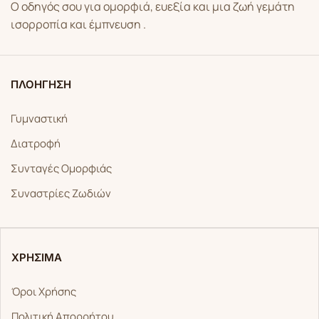
Ο οδηγός σου για ομορφιά, ευεξία και μια ζωή γεμάτη
ισορροπία και έμπνευση .
ΠΛΟΗΓΗΣΗ
Γυμναστική
Διατροφή
Συνταγές Ομορφιάς
Συναστρίες Ζωδιών
ΧΡΗΣΙΜΑ
Όροι Χρήσης
Πολιτική Απορρήτου