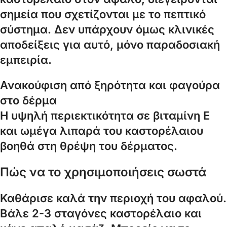
σημεία που σχετίζονται με το πεπτικό
σύστημα. Δεν υπάρχουν όμως κλινικές
αποδείξεις για αυτό, μόνο παραδοσιακή
εμπειρία.
Ανακούφιση από ξηρότητα και φαγούρα
στο δέρμα
Η υψηλή περιεκτικότητα σε βιταμίνη Ε
και ωμέγα λιπαρά του καστορέλαιου
βοηθά στη θρέψη του δέρματος.
Πώς να το χρησιμοποιήσεις σωστά
Καθάρισε καλά την περιοχή του αφαλού.
Βάλε 2-3 σταγόνες καστορέλαιο και