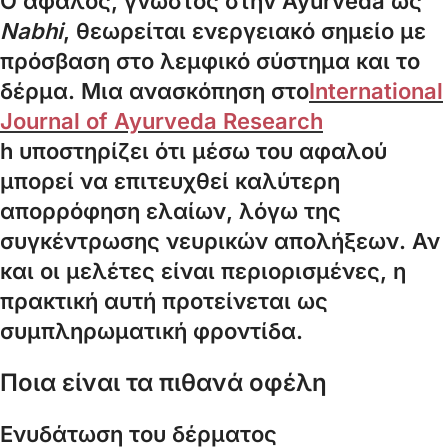
Ο αφαλός, γνωστός στην Ayurveda ως
Nabhi
, θεωρείται ενεργειακό σημείο με
πρόσβαση στο λεμφικό σύστημα και το
δέρμα. Μια ανασκόπηση στο
International
Journal of Ayurveda Research
h υποστηρίζει ότι μέσω του αφαλού
μπορεί να επιτευχθεί καλύτερη
απορρόφηση ελαίων, λόγω της
συγκέντρωσης νευρικών απολήξεων. Αν
και οι μελέτες είναι περιορισμένες, η
πρακτική αυτή προτείνεται ως
συμπληρωματική φροντίδα.
Ποια είναι τα πιθανά οφέλη
Ενυδάτωση του δέρματος