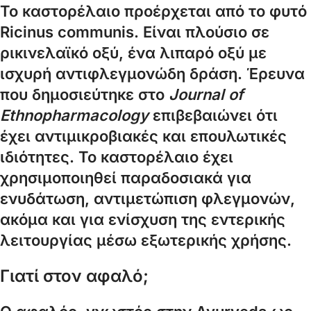
Το καστορέλαιο προέρχεται από το φυτό
Ricinus communis. Είναι πλούσιο σε
ρικινελαϊκό οξύ, ένα λιπαρό οξύ με
ισχυρή αντιφλεγμονώδη δράση. Έρευνα
που δημοσιεύτηκε στο
Journal of
Ethnopharmacology
επιβεβαιώνει ότι
έχει αντιμικροβιακές και επουλωτικές
ιδιότητες. Το καστορέλαιο έχει
χρησιμοποιηθεί παραδοσιακά για
ενυδάτωση, αντιμετώπιση φλεγμονών,
ακόμα και για ενίσχυση της εντερικής
λειτουργίας μέσω εξωτερικής χρήσης.
Γιατί στον αφαλό;