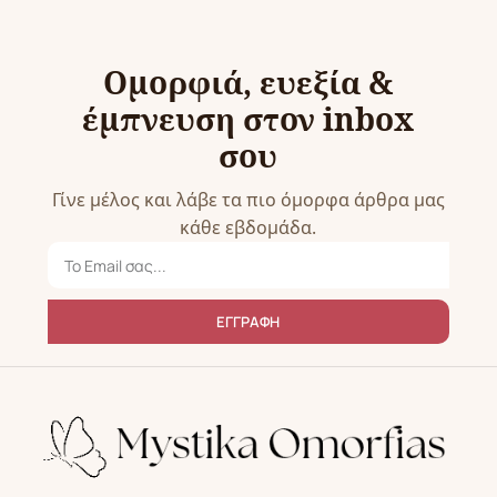
Ομορφιά, ευεξία &
έμπνευση στον inbox
σου
Γίνε μέλος και λάβε τα πιο όμορφα άρθρα μας
κάθε εβδομάδα.
ΕΓΓΡΑΦΗ