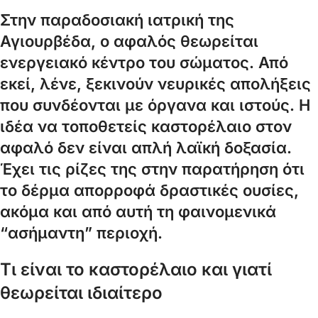
Στην παραδοσιακή ιατρική της
Αγιουρβέδα, ο αφαλός θεωρείται
ενεργειακό κέντρο του σώματος. Από
εκεί, λένε, ξεκινούν νευρικές απολήξεις
που συνδέονται με όργανα και ιστούς. Η
ιδέα να τοποθετείς καστορέλαιο στον
αφαλό δεν είναι απλή λαϊκή δοξασία.
Έχει τις ρίζες της στην παρατήρηση ότι
το δέρμα απορροφά δραστικές ουσίες,
ακόμα και από αυτή τη φαινομενικά
“ασήμαντη” περιοχή.
Τι είναι το καστορέλαιο και γιατί
θεωρείται ιδιαίτερο