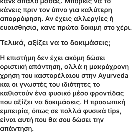
κάνε απαλό μασάζ. Μπορείς να το
κάνεις πριν τον ύπνο για καλύτερη
απορρόφηση. Αν έχεις αλλεργίες ή
ευαισθησία, κάνε πρώτα δοκιμή στο χέρι.
Τελικά, αξίζει να το δοκιμάσεις;
Η επιστήμη δεν έχει ακόμη δώσει
οριστική απάντηση, αλλά η μακρόχρονη
χρήση του καστορέλαιου στην Ayurveda
και οι γνωστές του ιδιότητες το
καθιστούν ένα φυσικό μέσο φροντίδας
που αξίζει να δοκιμάσεις. Η προσωπική
εμπειρία, όπως σε πολλά φυσικά tips,
είναι αυτή που θα σου δώσει την
απάντηση.