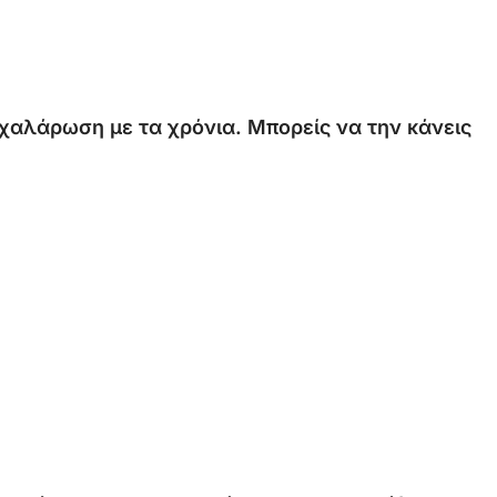
χαλάρωση
με
τα
χρόνια.
Μπορείς
να
την
κάνεις