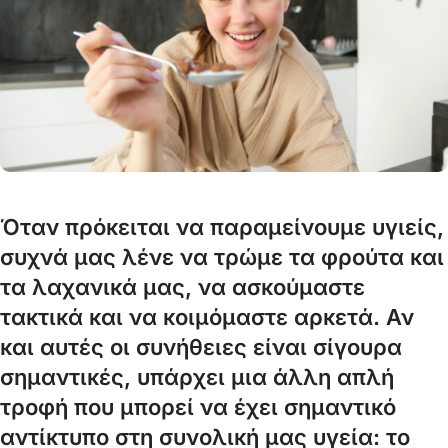
Όταν πρόκειται να παραμείνουμε υγιείς,
συχνά μας λένε να τρώμε τα φρούτα και
τα λαχανικά μας, να ασκούμαστε
τακτικά και να κοιμόμαστε αρκετά. Αν
και αυτές οι συνήθειες είναι σίγουρα
σημαντικές, υπάρχει μια άλλη απλή
τροφή που μπορεί να έχει σημαντικό
αντίκτυπο στη συνολική μας υγεία: το