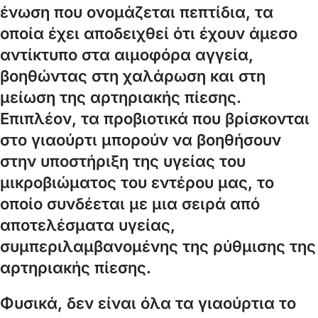
ένωση που ονομάζεται πεπτίδια, τα
οποία έχει αποδειχθεί ότι έχουν άμεσο
αντίκτυπο στα αιμοφόρα αγγεία,
βοηθώντας στη χαλάρωση και στη
μείωση της αρτηριακής πίεσης.
Επιπλέον, τα προβιοτικά που βρίσκονται
στο γιαούρτι μπορούν να βοηθήσουν
στην υποστήριξη της υγείας του
μικροβιώματος του εντέρου μας, το
οποίο συνδέεται με μια σειρά από
αποτελέσματα υγείας,
συμπεριλαμβανομένης της ρύθμισης της
αρτηριακής πίεσης.
Φυσικά, δεν είναι όλα τα γιαούρτια το