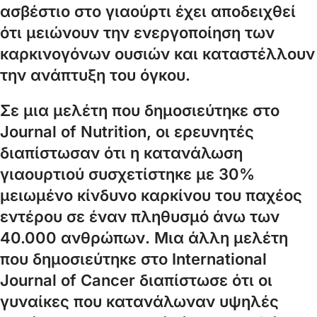
ασβέστιο στο γιαούρτι έχει αποδειχθεί
ότι μειώνουν την ενεργοποίηση των
καρκινογόνων ουσιών και καταστέλλουν
την ανάπτυξη του όγκου.
Σε μια μελέτη που δημοσιεύτηκε στο
Journal of Nutrition, οι ερευνητές
διαπίστωσαν ότι η κατανάλωση
γιαουρτιού συσχετίστηκε με 30%
μειωμένο κίνδυνο καρκίνου του παχέος
εντέρου σε έναν πληθυσμό άνω των
40.000 ανθρώπων. Μια άλλη μελέτη
που δημοσιεύτηκε στο International
Journal of Cancer διαπίστωσε ότι οι
γυναίκες που κατανάλωναν υψηλές