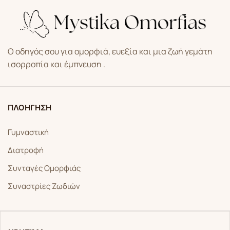
Ο οδηγός σου για ομορφιά, ευεξία και μια ζωή γεμάτη
ισορροπία και έμπνευση .
ΠΛΟΗΓΗΣΗ
Γυμναστική
Διατροφή
Συνταγές Ομορφιάς
Συναστρίες Ζωδιών