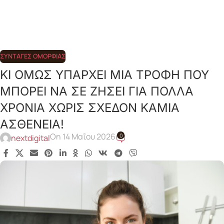
ΣΥΝΤΑΓΈΣ ΟΜΟΡΦΙΆΣ
ΚΙ ΟΜΩΣ ΥΠΑΡΧΕΙ ΜΙΑ ΤΡΟΦΗ ΠΟΥ
ΜΠΟΡΕΙ ΝΑ ΣΕ ΖΗΣΕΙ ΓΙΑ ΠΟΛΛΑ
ΧΡΟΝΙΑ ΧΩΡΙΣ ΣΧΕΔΟΝ ΚΑΜΙΑ
ΑΣΘΕΝΕΙΑ!
On 14 Μαΐου 2026
0
nextdigital