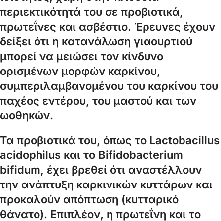
περιεκτικότητά του σε προβιοτικά,
πρωτεΐνες και ασβέστιο. Έρευνες έχουν
δείξει ότι η κατανάλωση γιαουρτιού
μπορεί να μειώσει τον κίνδυνο
ορισμένων μορφών καρκίνου,
συμπεριλαμβανομένου του καρκίνου του
παχέος εντέρου, του μαστού και των
ωοθηκών.
Τα προβιοτικά του, όπως το Lactobacillus
acidophilus και το Bifidobacterium
bifidum, έχει βρεθεί ότι αναστέλλουν
την ανάπτυξη καρκινικών κυττάρων και
προκαλούν απόπτωση (κυτταρικό
θάνατο). Επιπλέον, η πρωτεΐνη και το