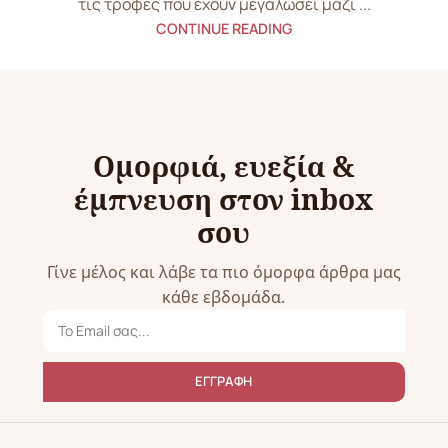
τις τροφές που έχουν μεγαλώσει μαζί ...
CONTINUE READING
Ομορφιά, ευεξία &
έμπνευση στον inbox
σου
Γίνε μέλος και λάβε τα πιο όμορφα άρθρα μας
κάθε εβδομάδα.
ΕΓΓΡΑΦΗ