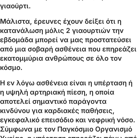
γιαούρτι.
Μάλιστα, έρευνες έχουν δείξει ότι η
κατανάλωση μόλις 2 γιαουρτιών την
εβδομάδα μπορεί να μας προστατεύσει
από μια σοβαρή ασθένεια που επηρεάζει
εκατομμύρια ανθρώπους σε όλο τον
κόσμο.
Η εν λόγω ασθένεια είναι η υπέρταση ή
η υψηλή αρτηριακή πίεση, η οποία
αποτελεί σημαντικό παράγοντα
κινδύνου για καρδιακές παθήσεις,
εγκεφαλικό επεισόδιο και νεφρική νόσο.
Σύμφωνα με τον Παγκόσμιο Οργανισμό