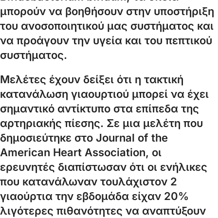
μπορούν να βοηθήσουν στην υποστήριξη
του ανοσοποιητικού μας συστήματος και
να προάγουν την υγεία και του πεπτικού
συστήματος.
Μελέτες έχουν δείξει ότι η τακτική
κατανάλωση γιαουρτιού μπορεί να έχει
σημαντικό αντίκτυπο στα επίπεδα της
αρτηριακής πίεσης. Σε μια μελέτη που
δημοσιεύτηκε στο Journal of the
American Heart Association, οι
ερευνητές διαπίστωσαν ότι οι ενήλικες
που κατανάλωναν τουλάχιστον 2
γιαούρτια την εβδομάδα είχαν 20%
λιγότερες πιθανότητες να αναπτύξουν