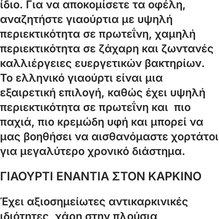
ίδιο. Για να αποκομίσετε τα οφέλη,
αναζητήστε γιαούρτια με υψηλή
περιεκτικότητα σε πρωτεΐνη, χαμηλή
περιεκτικότητα σε ζάχαρη και ζωντανές
καλλιέργειες ευεργετικών βακτηρίων.
Το ελληνικό γιαούρτι είναι μια
εξαιρετική επιλογή, καθώς έχει υψηλή
περιεκτικότητα σε πρωτεΐνη και πιο
παχιά, πιο κρεμώδη υφή και μπορεί να
μας βοηθήσει να αισθανόμαστε χορτάτοι
για μεγαλύτερο χρονικό διάστημα.
ΓΙΑΟΥΡΤΙ ΕΝΑΝΤΙΑ ΣΤΟΝ ΚΑΡΚΙΝΟ
Έχει αξιοσημείωτες αντικαρκινικές
ιδιότητες, χάρη στην πλούσια