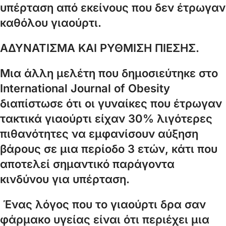
υπέρταση από εκείνους που δεν έτρωγαν
καθόλου γιαούρτι.
ΑΔΥΝΑΤΙΣΜΑ ΚΑΙ ΡΥΘΜΙΣΗ ΠΙΕΣΗΣ.
Μια άλλη μελέτη που δημοσιεύτηκε στο
International Journal of Obesity
διαπίστωσε ότι οι γυναίκες που έτρωγαν
τακτικά γιαούρτι είχαν 30% λιγότερες
πιθανότητες να εμφανίσουν αύξηση
βάρους σε μια περίοδο 3 ετών, κάτι που
αποτελεί σημαντικό παράγοντα
κινδύνου για υπέρταση.
Ένας λόγος που το γιαούρτι δρα σαν
φάρμακο υγείας είναι ότι περιέχει μια