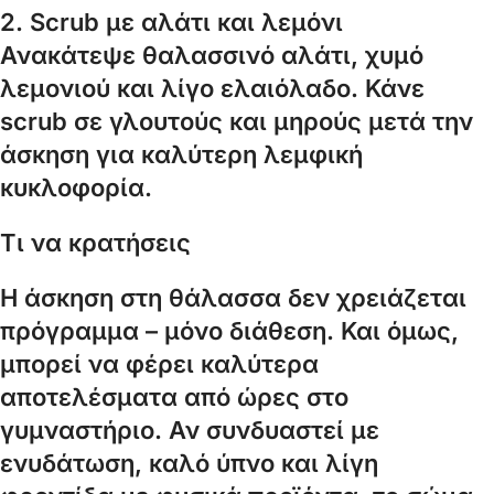
2. Scrub με αλάτι και λεμόνι
Ανακάτεψε θαλασσινό αλάτι, χυμό
λεμονιού και λίγο ελαιόλαδο. Κάνε
scrub σε γλουτούς και μηρούς μετά την
άσκηση για καλύτερη λεμφική
κυκλοφορία.
Τι να κρατήσεις
Η άσκηση στη θάλασσα δεν χρειάζεται
πρόγραμμα – μόνο διάθεση. Και όμως,
μπορεί να φέρει καλύτερα
αποτελέσματα από ώρες στο
γυμναστήριο. Αν συνδυαστεί με
ενυδάτωση, καλό ύπνο και λίγη