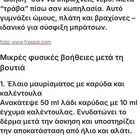
“τράβα” πίσω σαν κωπηλασία. Αυτό
γυμνάζει ώμους, πλάτη και βραχίονες –
ιδανικό για σύσφιξη μπράτσων.
foto: www.freepik.com
Μικρές φυσικές βοήθειες μετά τη
βουτιά
1. Έλαιο μαυρίσματος με καρύδα και
καλέντουλα
Ανακάτεψε 50 ml λάδι καρύδας με 10 ml
έγχυμα καλέντουλας. Ενυδατώνει το
δέρμα μετά την άσκηση και υποστηρίζει
την αποκατάσταση από ήλιο και αλάτι.