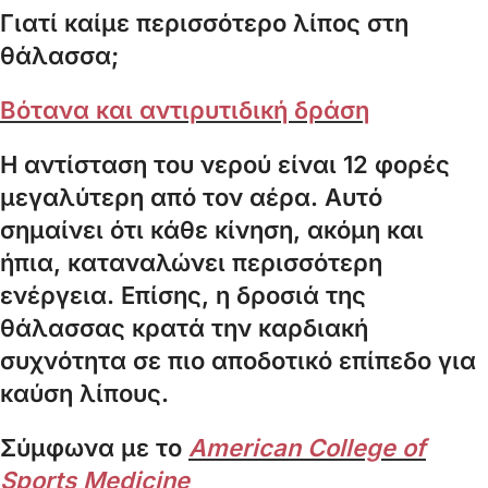
Γιατί καίμε περισσότερο λίπος στη
θάλασσα;
Βότανα και αντιρυτιδική δράση
Η αντίσταση του νερού είναι 12 φορές
μεγαλύτερη από τον αέρα. Αυτό
σημαίνει ότι κάθε κίνηση, ακόμη και
ήπια, καταναλώνει περισσότερη
ενέργεια. Επίσης, η δροσιά της
θάλασσας κρατά την καρδιακή
συχνότητα σε πιο αποδοτικό επίπεδο για
καύση λίπους.
Σύμφωνα με το
American College of
Sports Medicine