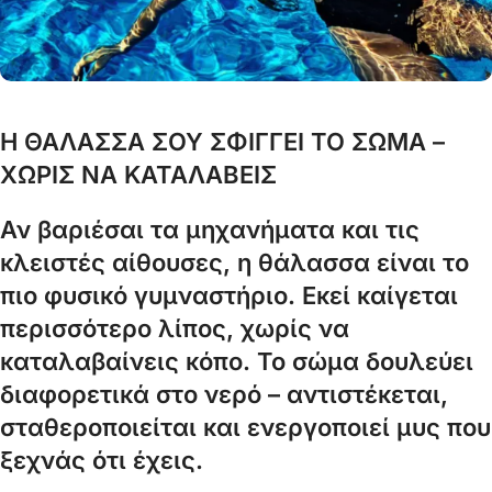
Η ΘΑΛΑΣΣΑ ΣΟΥ ΣΦΙΓΓΕΙ ΤΟ ΣΩΜΑ –
ΧΩΡΙΣ ΝΑ ΚΑΤΑΛΑΒΕΙΣ
Αν βαριέσαι τα μηχανήματα και τις
κλειστές αίθουσες, η θάλασσα είναι το
πιο φυσικό γυμναστήριο. Εκεί καίγεται
περισσότερο λίπος, χωρίς να
καταλαβαίνεις κόπο. Το σώμα δουλεύει
διαφορετικά στο νερό – αντιστέκεται,
σταθεροποιείται και ενεργοποιεί μυς που
ξεχνάς ότι έχεις.