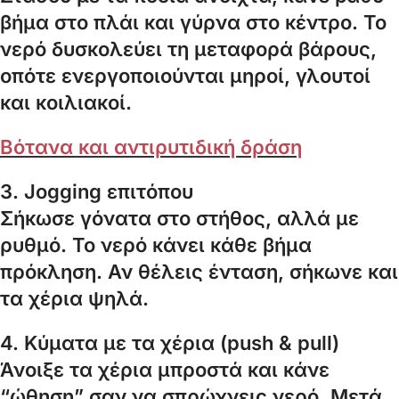
βήμα στο πλάι και γύρνα στο κέντρο. Το
νερό δυσκολεύει τη μεταφορά βάρους,
οπότε ενεργοποιούνται μηροί, γλουτοί
και κοιλιακοί.
Βότανα και αντιρυτιδική δράση
3. Jogging επιτόπου
Σήκωσε γόνατα στο στήθος, αλλά με
ρυθμό. Το νερό κάνει κάθε βήμα
πρόκληση. Αν θέλεις ένταση, σήκωνε και
τα χέρια ψηλά.
4. Κύματα με τα χέρια (push & pull)
Άνοιξε τα χέρια μπροστά και κάνε
“ώθηση” σαν να σπρώχνεις νερό. Μετά