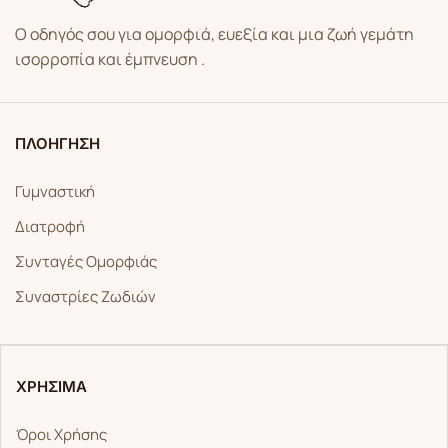
Ο οδηγός σου για ομορφιά, ευεξία και μια ζωή γεμάτη
ισορροπία και έμπνευση .
ΠΛΟΗΓΗΣΗ
Γυμναστική
Διατροφή
Συνταγές Ομορφιάς
Συναστρίες Ζωδιών
ΧΡΗΣΙΜΑ
Όροι Χρήσης