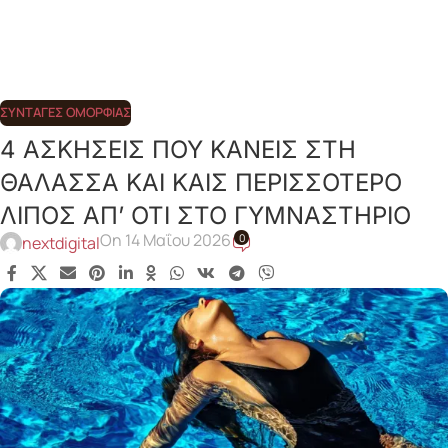
ΣΥΝΤΑΓΈΣ ΟΜΟΡΦΙΆΣ
4 ΑΣΚΗΣΕΙΣ ΠΟΥ ΚΑΝΕΙΣ ΣΤΗ
ΘΑΛΑΣΣΑ ΚΑΙ ΚΑΙΣ ΠΕΡΙΣΣΟΤΕΡΟ
ΛΙΠΟΣ ΑΠ’ ΟΤΙ ΣΤΟ ΓΥΜΝΑΣΤΗΡΙΟ
On 14 Μαΐου 2026
0
nextdigital