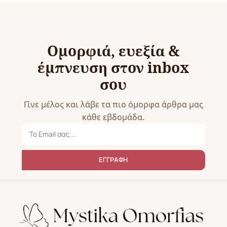
Ομορφιά, ευεξία &
έμπνευση στον inbox
σου
Γίνε μέλος και λάβε τα πιο όμορφα άρθρα μας
κάθε εβδομάδα.
ΕΓΓΡΑΦΗ