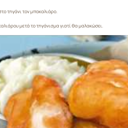
στο τηγάνι τον μπακαλιάρο.
καλιάρου μετά το τηγάνισμα γιατί θα μαλακώσει.