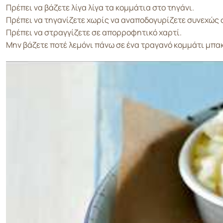
Πρέπει να βάζετε λίγα λίγα τα κομμάτια στο τηγάνι.
Πρέπει να τηγανίζετε χωρίς να αναποδογυρίζετε συνεχώς 
Πρέπει να στραγγίζετε σε απορροφητικό χαρτί.
Μην βάζετε ποτέ λεμόνι πάνω σε ένα τραγανό κομμάτι μπα