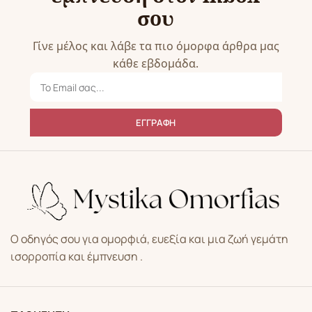
σου
Γίνε μέλος και λάβε τα πιο όμορφα άρθρα μας
κάθε εβδομάδα.
ΕΓΓΡΑΦΗ
Ο οδηγός σου για ομορφιά, ευεξία και μια ζωή γεμάτη
ισορροπία και έμπνευση .