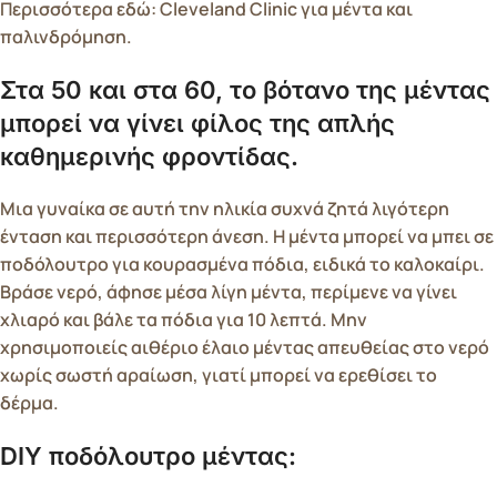
Περισσότερα εδώ: Cleveland Clinic για μέντα και
παλινδρόμηση.
Στα 50 και στα 60, το βότανο της μέντας
μπορεί να γίνει φίλος της απλής
καθημερινής φροντίδας.
Μια γυναίκα σε αυτή την ηλικία συχνά ζητά λιγότερη
ένταση και περισσότερη άνεση. Η μέντα μπορεί να μπει σε
ποδόλουτρο για κουρασμένα πόδια, ειδικά το καλοκαίρι.
Βράσε νερό, άφησε μέσα λίγη μέντα, περίμενε να γίνει
χλιαρό και βάλε τα πόδια για 10 λεπτά. Μην
χρησιμοποιείς αιθέριο έλαιο μέντας απευθείας στο νερό
χωρίς σωστή αραίωση, γιατί μπορεί να ερεθίσει το
δέρμα.
DIY ποδόλουτρο μέντας: