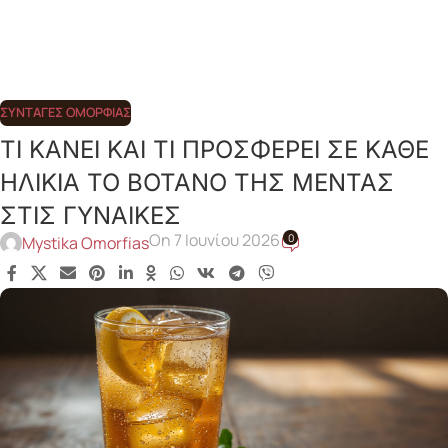
ΣΥΝΤΑΓΈΣ ΟΜΟΡΦΙΆΣ
ΤΙ ΚΑΝΕΙ ΚΑΙ ΤΙ ΠΡΟΣΦΕΡΕΙ ΣΕ ΚΑΘΕ
ΗΛΙΚΙΑ ΤΟ ΒΟΤΑΝΟ ΤΗΣ ΜΕΝΤΑΣ
ΣΤΙΣ ΓΥΝΑΙΚΕΣ
On 7 Ιουνίου 2026
0
Mystika Omorfias