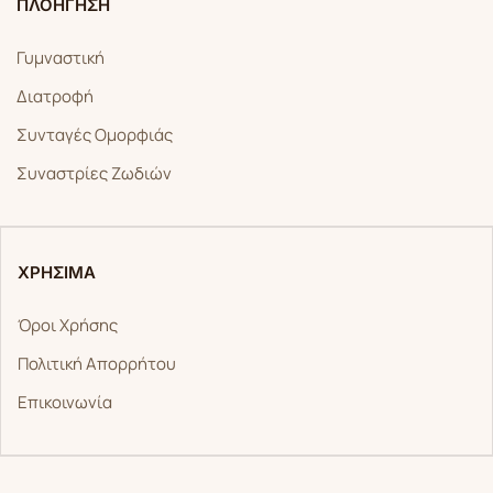
ΠΛΟΗΓΗΣΗ
Γυμναστική
Διατροφή
Συνταγές Ομορφιάς
Συναστρίες Ζωδιών
ΧΡΗΣΙΜΑ
Όροι Χρήσης
Πολιτική Απορρήτου
Επικοινωνία