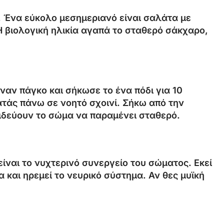
a. Ένα εύκολο μεσημεριανό είναι σαλάτα με
 Η βιολογική ηλικία αγαπά το σταθερό σάκχαρο,
ναν πάγκο και σήκωσε το ένα πόδι για 10
τάς πάνω σε νοητό σχοινί. Σήκω από την
αιδεύουν το σώμα να παραμένει σταθερό.
είναι το νυχτερινό συνεργείο του σώματος. Εκεί
 και ηρεμεί το νευρικό σύστημα. Αν θες μυϊκή