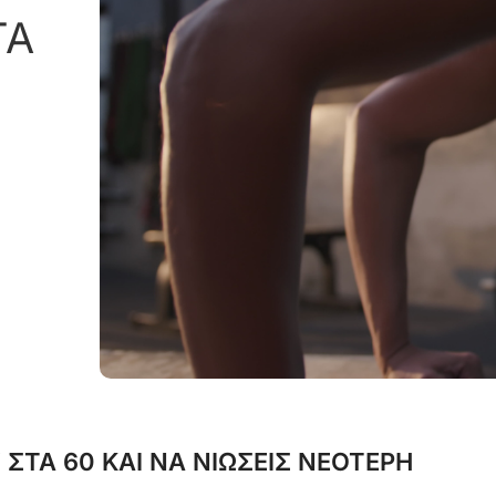
ΤΑ
ΣΤΑ 60 ΚΑΙ ΝΑ ΝΙΩΣΕΙΣ ΝΕΟΤΕΡΗ