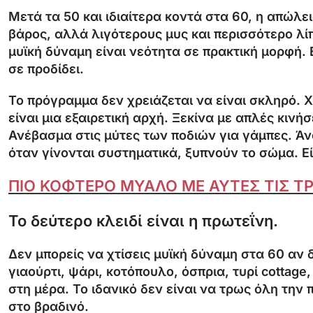
Μετά τα 50 και ιδιαίτερα κοντά στα 60, η απώλει
βάρος, αλλά λιγότερους μυς και περισσότερο λίπ
μυϊκή δύναμη είναι νεότητα σε πρακτική μορφή. Ε
σε προδίδει.
Το πρόγραμμα δεν χρειάζεται να είναι σκληρό. 
είναι μια εξαιρετική αρχή. Ξεκίνα με απλές κινή
Ανέβασμα στις μύτες των ποδιών για γάμπες. Άν
όταν γίνονται συστηματικά, ξυπνούν το σώμα. Εί
ΠΙΟ ΚΟΦΤΕΡΟ ΜΥΑΛΟ ΜΕ ΑΥΤΕΣ ΤΙΣ 
Το δεύτερο κλειδί είναι η πρωτεΐνη.
Δεν μπορείς να χτίσεις μυϊκή δύναμη στα 60 αν δ
γιαούρτι, ψάρι, κοτόπουλο, όσπρια, τυρί cottag
στη μέρα. Το ιδανικό δεν είναι να τρως όλη την 
στο βραδινό.