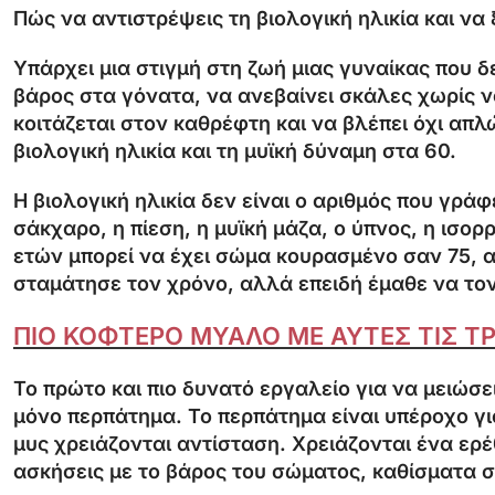
Πώς να αντιστρέψεις τη βιολογική ηλικία και να
Υπάρχει μια στιγμή στη ζωή μιας γυναίκας που δ
βάρος στα γόνατα, να ανεβαίνει σκάλες χωρίς να
κοιτάζεται στον καθρέφτη και να βλέπει όχι απλ
βιολογική ηλικία και τη μυϊκή δύναμη στα 60.
Η βιολογική ηλικία δεν είναι ο αριθμός που γράφ
σάκχαρο, η πίεση, η μυϊκή μάζα, ο ύπνος, η ισορ
ετών μπορεί να έχει σώμα κουρασμένο σαν 75, α
σταμάτησε τον χρόνο, αλλά επειδή έμαθε να τον 
ΠΙΟ ΚΟΦΤΕΡΟ ΜΥΑΛΟ ΜΕ ΑΥΤΕΣ ΤΙΣ 
Το πρώτο και πιο δυνατό εργαλείο για να μειώσει
μόνο περπάτημα. Το περπάτημα είναι υπέροχο για
μυς χρειάζονται αντίσταση. Χρειάζονται ένα ερέ
ασκήσεις με το βάρος του σώματος, καθίσματα σ