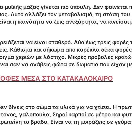
α μυϊκής μάζας γίνεται πιο ύπουλη. Δεν φαίνεται π
ος. Αυτό αλλάζει τον μεταβολισμό, τη στάση του 
ίναι η ικανότητα να ζεις ανεξάρτητα, να κινείσαι 
Χρειάζεται να είναι σταθερό. Δύο έως τρεις φορέ
σεις. Κάθισμα και σήκωμα από καρέκλα δέκα φορές.
οιγμα χεριών με λάστιχο. Μικρές προβολές κρατώ
ναι σαν να ανάβεις φώτα σε δωμάτια που είχαν με
ΤΡΟΦΕΣ ΜΕΣΑ ΣΤΟ ΚΑΤΑΚΑΛΟΚΑΙΡΟ
εν δίνεις στο σώμα τα υλικά για να χτίσει. Η πρωτ
e, τόνος, γαλοπούλα, ξηροί καρποί σε μέτρο και φ
πρωτεΐνη το βράδυ. Είναι να τη μοιράζεις σε γεύμα