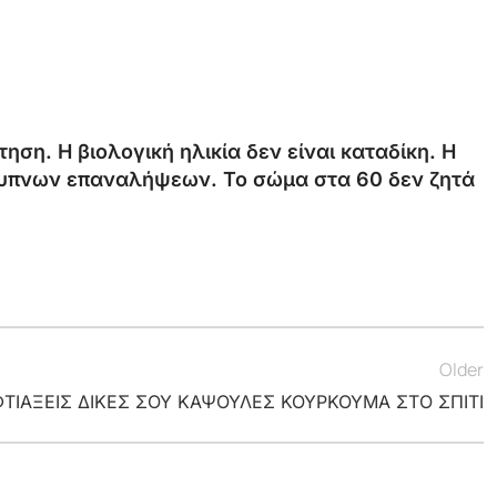
ηση. Η βιολογική ηλικία δεν είναι καταδίκη. Η
έξυπνων επαναλήψεων. Το σώμα στα 60 δεν ζητά
Older
ΤΙΑΞΕΙΣ ΔΙΚΕΣ ΣΟΥ ΚΑΨΟΥΛΕΣ ΚΟΥΡΚΟΥΜΑ ΣΤΟ ΣΠΙΤΙ