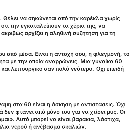
α. Θέλει να σηκώνεται από την καρέκλα χωρίς
ότι την εγκαταλείπουν τα χέρια της, να
 ακριβώς αρχίζει η αληθινή συζήτηση για τη
σου από μέσα. Είναι η αντοχή σου, η φλεγμονή, το
ύτητα με την οποία αναρρώνεις. Μια γυναίκα 60
και λειτουργικό σαν πολύ νεότερο. Όχι επειδή
ναμη στα 60 είναι η άσκηση με αντιστάσεις. Όχι
 δεν φτάνει από μόνο του για να χτίσει μυς. Οι
μαι». Αυτό μπορεί να είναι βαράκια, λάστιχα,
κάλια νερού ή ανέβασμα σκαλιών.