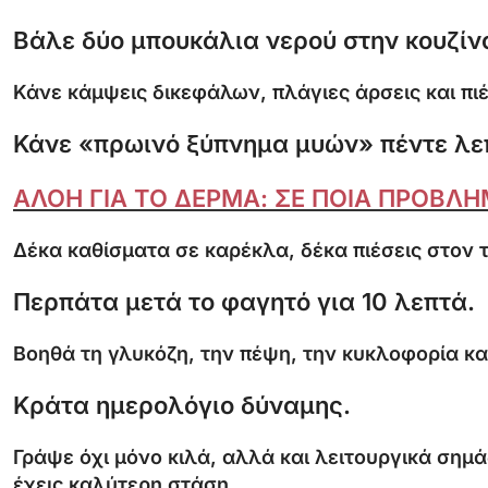
Βάλε δύο μπουκάλια νερού στην κουζίνα
Κάνε κάμψεις δικεφάλων, πλάγιες άρσεις και πι
Κάνε «πρωινό ξύπνημα μυών» πέντε λε
ΑΛΟΗ ΓΙΑ ΤΟ ΔΕΡΜΑ: ΣΕ ΠΟΙΑ ΠΡΟΒΛ
Δέκα καθίσματα σε καρέκλα, δέκα πιέσεις στον τ
Περπάτα μετά το φαγητό για 10 λεπτά.
Βοηθά τη γλυκόζη, την πέψη, την κυκλοφορία και
Κράτα ημερολόγιο δύναμης.
Γράψε όχι μόνο κιλά, αλλά και λειτουργικά σημά
έχεις καλύτερη στάση.