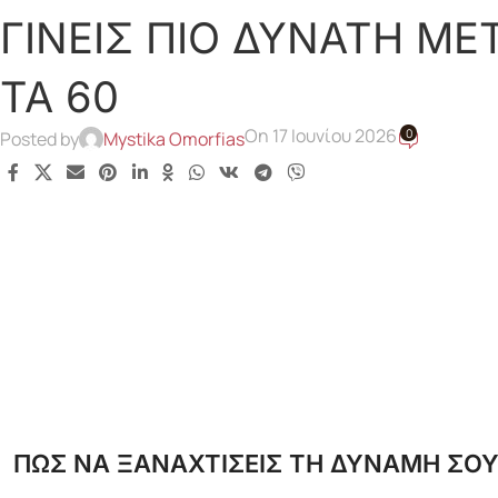
ΓΙΝΕΙΣ ΠΙΟ ΔΥΝΑΤΗ ΜΕ
ΤΑ 60
On 17 Ιουνίου 2026
0
Posted by
Mystika Omorfias
ΠΩΣ ΝΑ ΞΑΝΑΧΤΙΣΕΙΣ ΤΗ ΔΥΝΑΜΗ ΣΟΥ 