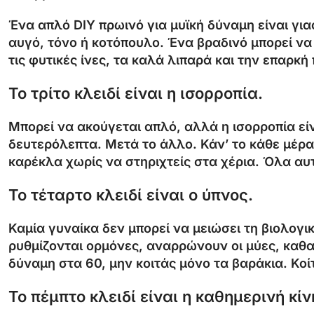
Ένα απλό DIY πρωινό για μυϊκή δύναμη είναι για
αυγό, τόνο ή κοτόπουλο. Ένα βραδινό μπορεί να 
τις φυτικές ίνες, τα καλά λιπαρά και την επαρκή
Το τρίτο κλειδί είναι η ισορροπία.
Μπορεί να ακούγεται απλό, αλλά η ισορροπία είν
δευτερόλεπτα. Μετά το άλλο. Κάν’ το κάθε μέρ
καρέκλα χωρίς να στηριχτείς στα χέρια. Όλα αυ
Το τέταρτο κλειδί είναι ο ύπνος.
Καμία γυναίκα δεν μπορεί να μειώσει τη βιολογικ
ρυθμίζονται ορμόνες, αναρρώνουν οι μύες, καθαρ
δύναμη στα 60, μην κοιτάς μόνο τα βαράκια. Κοίτ
Το πέμπτο κλειδί είναι η καθημερινή κίν