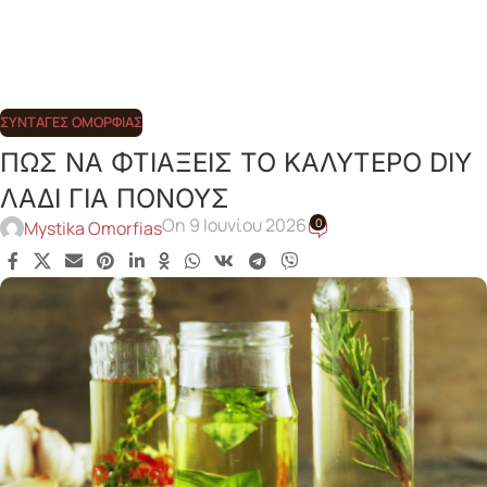
ΣΥΝΤΑΓΈΣ ΟΜΟΡΦΙΆΣ
ΠΩΣ ΝΑ ΦΤΙΑΞΕΙΣ ΤΟ ΚΑΛΥΤΕΡΟ DIY
ΛΑΔΙ ΓΙΑ ΠΟΝΟΥΣ
On 9 Ιουνίου 2026
0
Mystika Omorfias