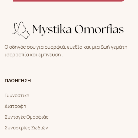
Ο οδηγός σου για ομορφιά, ευεξία και μια ζωή γεμάτη
ισορροπία και έμπνευση .
ΠΛΟΗΓΗΣΗ
Γυμναστική
Διατροφή
Συνταγές Ομορφιάς
Συναστρίες Ζωδιών