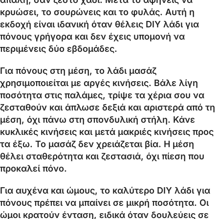
κρυώσει, το σουρώνεις και το φυλάς. Αυτή η
εκδοχή είναι ιδανική όταν θέλεις DIY λάδι για
πόνους γρήγορα και δεν έχεις υπομονή να
περιμένεις δύο εβδομάδες.
Για πόνους στη μέση, το λάδι μασάζ
χρησιμοποιείται με αργές κινήσεις. Βάλε λίγη
ποσότητα στις παλάμες, τρίψε τα χέρια σου να
ζεσταθούν και άπλωσε δεξιά και αριστερά από τη
μέση, όχι πάνω στη σπονδυλική στήλη. Κάνε
κυκλικές κινήσεις και μετά μακριές κινήσεις προς
τα έξω. Το μασάζ δεν χρειάζεται βία. Η μέση
θέλει σταθερότητα και ζεστασιά, όχι πίεση που
προκαλεί πόνο.
Για αυχένα και ώμους, το καλύτερο DIY λάδι για
πόνους πρέπει να μπαίνει σε μικρή ποσότητα. Οι
ώμοι κρατούν ένταση, ειδικά όταν δουλεύεις σε