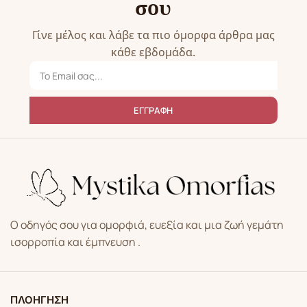
σου
Γίνε μέλος και λάβε τα πιο όμορφα άρθρα μας
κάθε εβδομάδα.
ΕΓΓΡΑΦΗ
Ο οδηγός σου για ομορφιά, ευεξία και μια ζωή γεμάτη
ισορροπία και έμπνευση .
ΠΛΟΗΓΗΣΗ