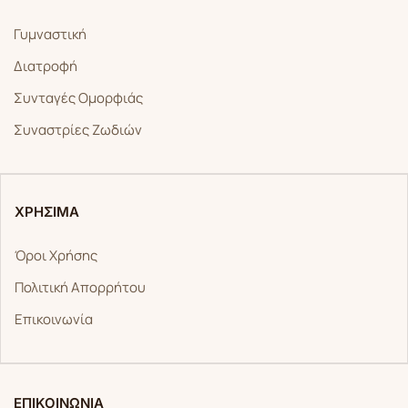
Γυμναστική
Διατροφή
Συνταγές Ομορφιάς
Συναστρίες Ζωδιών
ΧΡΗΣΙΜΑ
Όροι Χρήσης
Πολιτική Απορρήτου
Επικοινωνία
ΕΠΙΚΟΙΝΩΝΙΑ