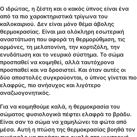
Ο ιδρώτας, η ζέστη και ο κακός ύπνος είναι ένα
από τα πιο χαρακτηριστικά τρίγωνα του
καλοκαιριού. Δεν είναι μόνο θέμα άβολης
θερμοκρασίας. Είναι μια ολόκληρη εσωτερική
αναστάτωση που αφορά τη θερμορύθμιση, τις
ορμόνες, τη μελατονίνη, την κορτιζόλη, την
ενυδάτωση και το νευρικό σύστημα. Το σώμα
προσπαθεί να κοιμηθεί, αλλά ταυτόχρονα
προσπαθεί και να δροσιστεί. Και όταν αυτές οι
δύο αποστολές συγκρούονται, ο ύπνος γίνεται πιο
ελαφρύς, πιο ανήσυχος και λιγότερο
αναζωογονητικός.
Για να κοιμηθούμε καλά, η θερμοκρασία του
σώματος φυσιολογικά πέφτει ελαφρά το βράδυ.
Είναι σαν το σώμα να χαμηλώνει τα φώτα από
μέσα. Αυτή η πτώση της θερμοκρασίας βοηθά τον