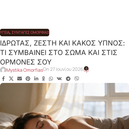
ΥΓΕΊΑ
,
ΣΥΝΤΑΓΈΣ ΟΜΟΡΦΙΆΣ
ΙΔΡΩΤΑΣ, ΖΕΣΤΗ ΚΑΙ ΚΑΚΟΣ ΥΠΝΟΣ:
ΤΙ ΣΥΜΒΑΙΝΕΙ ΣΤΟ ΣΩΜΑ ΚΑΙ ΣΤΙΣ
ΟΡΜΟΝΕΣ ΣΟΥ
On 27 Ιουνίου 2026
0
Mystika Omorfias