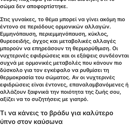
σώμα δεν αποφορτίστηκε.
Στις γυναίκες, το θέμα μπορεί να γίνει ακόμη πιο
έντονο σε περιόδους ορμονικών αλλαγών.
Εμμηνόπαυση, περιεμμηνόπαυση, κύκλος,
θυρεοειδής, άγχος και μεταβολικές αλλαγές
μπορούν να επηρεάσουν τη θερμορύθμιση. Οι
νυχτερινές εφιδρώσεις και οι εξάψεις συνδέονται
συχνά με ορμονικές μεταβολές που κάνουν πιο
δύσκολο για τον εγκέφαλο να ρυθμίσει τη
θερμοκρασία του σώματος. Αν οι νυχτερινές
εφιδρώσεις είναι έντονες, επαναλαμβανόμενες ή
αλλάζουν ξαφνικά την ποιότητα της ζωής σου,
αξίζει να το συζητήσεις με γιατρό.
Τι να κάνεις το βράδυ για καλύτερο
ύπνο στον καύσωνα