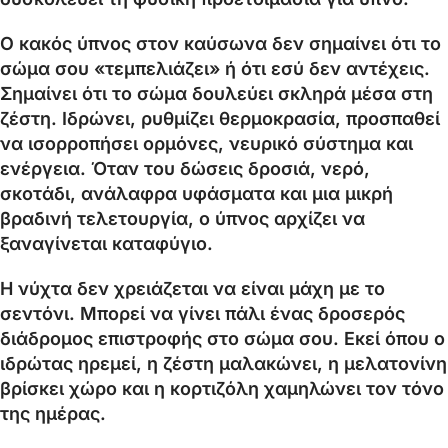
Ο κακός ύπνος στον καύσωνα δεν σημαίνει ότι το
σώμα σου «τεμπελιάζει» ή ότι εσύ δεν αντέχεις.
Σημαίνει ότι το σώμα δουλεύει σκληρά μέσα στη
ζέστη. Ιδρώνει, ρυθμίζει θερμοκρασία, προσπαθεί
να ισορροπήσει ορμόνες, νευρικό σύστημα και
ενέργεια. Όταν του δώσεις δροσιά, νερό,
σκοτάδι, ανάλαφρα υφάσματα και μια μικρή
βραδινή τελετουργία, ο ύπνος αρχίζει να
ξαναγίνεται καταφύγιο.
Η νύχτα δεν χρειάζεται να είναι μάχη με το
σεντόνι. Μπορεί να γίνει πάλι ένας δροσερός
διάδρομος επιστροφής στο σώμα σου. Εκεί όπου ο
ιδρώτας ηρεμεί, η ζέστη μαλακώνει, η μελατονίνη
βρίσκει χώρο και η κορτιζόλη χαμηλώνει τον τόνο
της ημέρας.