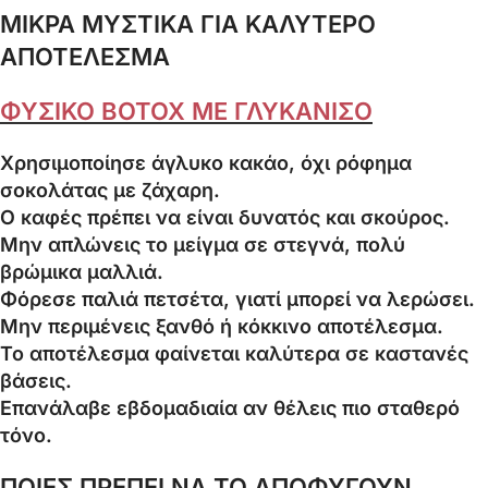
ΜΙΚΡΑ ΜΥΣΤΙΚΑ ΓΙΑ ΚΑΛΥΤΕΡΟ
ΑΠΟΤΕΛΕΣΜΑ
ΦΥΣΙΚΟ BOTOX ΜΕ ΓΛΥΚΑΝΙΣΟ
Χρησιμοποίησε άγλυκο κακάο, όχι ρόφημα
σοκολάτας με ζάχαρη.
Ο καφές πρέπει να είναι δυνατός και σκούρος.
Μην απλώνεις το μείγμα σε στεγνά, πολύ
βρώμικα μαλλιά.
Φόρεσε παλιά πετσέτα, γιατί μπορεί να λερώσει.
Μην περιμένεις ξανθό ή κόκκινο αποτέλεσμα.
Το αποτέλεσμα φαίνεται καλύτερα σε καστανές
βάσεις.
Επανάλαβε εβδομαδιαία αν θέλεις πιο σταθερό
τόνο.
ΠΟΙΕΣ ΠΡΕΠΕΙ ΝΑ ΤΟ ΑΠΟΦΥΓΟΥΝ