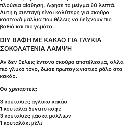
πλούσια αίσθηση. Άφησε το μείγμα 60 λεπτά.
Αυτή η συνταγή είναι καλύτερη για σκούρα
καστανά μαλλιά που θέλεις να δείχνουν πιο
βαθιά και πιο γεμάτα.
DIY ΒΑΦΗ ΜΕ ΚΑΚΑΟ ΓΙΑ ΓΛΥΚΙΑ
ΣΟΚΟΛΑΤΕΝΙΑ ΛΑΜΨΗ
Αν δεν θέλεις έντονο σκούρο αποτέλεσμα, αλλά
πιο γλυκό τόνο, δώσε πρωταγωνιστικό ρόλο στο
κακάο.
Θα χρειαστείς:
3 κουταλιές άγλυκο κακάο
1 κουταλιά δυνατό καφέ
3 κουταλιές μάσκα μαλλιών
1 κουταλάκι μέλι