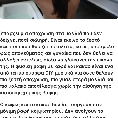
Υπάρχει μια απόχρωση στα μαλλιά που δεν
δείχνει ποτέ σκληρή. Είναι εκείνο το ζεστό
καστανό που θυμίζει σοκολάτα, καφέ, καραμέλα,
φως απογεύματος και γυναίκα που δεν θέλει να
αλλάξει εντελώς, αλλά να γλυκάνει την εικόνα
της. Η φυσική βαφή με καφέ και κακάο είναι ένα
από τα πιο όμορφα DIY μυστικά για όσες θέλουν
πιο ζεστή απόχρωση, πιο γυαλιστερά μαλλιά και
πιο μαλακό αποτέλεσμα χωρίς την αίσθηση της
κλασικής χημικής βαφής.
Ο καφές και το κακάο δεν λειτουργούν σαν
μόνιμη βαφή κομμωτηρίου. Δεν ανοίγουν το
χρώμα, δεν ξανοίγουν τη ρίζα, δεν αλλάζουν