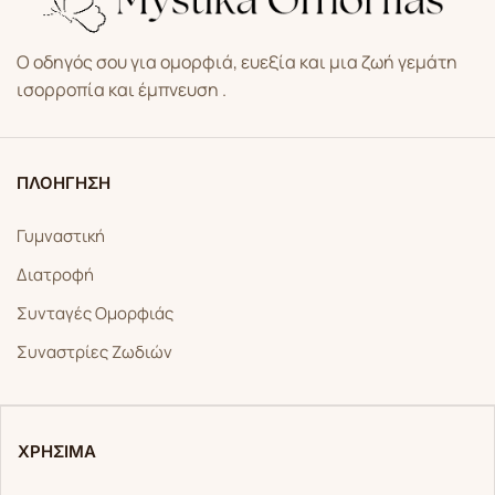
Ο οδηγός σου για ομορφιά, ευεξία και μια ζωή γεμάτη
ισορροπία και έμπνευση .
ΠΛΟΗΓΗΣΗ
Γυμναστική
Διατροφή
Συνταγές Ομορφιάς
Συναστρίες Ζωδιών
ΧΡΗΣΙΜΑ