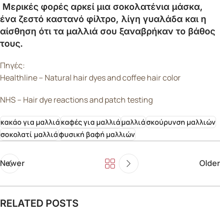
Μερικές φορές αρκεί μια σοκολατένια μάσκα,
ένα ζεστό καστανό φίλτρο, λίγη γυαλάδα και η
αίσθηση ότι τα μαλλιά σου ξαναβρήκαν το βάθος
τους.
Πηγές:
Healthline – Natural hair dyes and coffee hair color
NHS – Hair dye reactions and patch testing
κακάο για μαλλιά
καφές για μαλλιά
μαλλιά
σκούρυνση μαλλιών
σοκολατί μαλλιά
φυσική βαφή μαλλιών
Newer
Older
RELATED POSTS