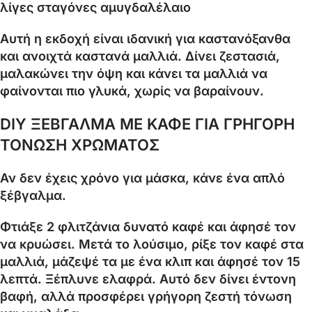
λίγες σταγόνες αμυγδαλέλαιο
Αυτή η εκδοχή είναι ιδανική για καστανόξανθα
και ανοιχτά καστανά μαλλιά. Δίνει ζεστασιά,
μαλακώνει την όψη και κάνει τα μαλλιά να
φαίνονται πιο γλυκά, χωρίς να βαραίνουν.
DIY ΞΕΒΓΑΛΜΑ ΜΕ ΚΑΦΕ ΓΙΑ ΓΡΗΓΟΡΗ
ΤΟΝΩΣΗ ΧΡΩΜΑΤΟΣ
Αν δεν έχεις χρόνο για μάσκα, κάνε ένα απλό
ξέβγαλμα.
Φτιάξε 2 φλιτζάνια δυνατό καφέ και άφησέ τον
να κρυώσει. Μετά το λούσιμο, ρίξε τον καφέ στα
μαλλιά, μάζεψέ τα με ένα κλιπ και άφησέ τον 15
λεπτά. Ξέπλυνε ελαφρά. Αυτό δεν δίνει έντονη
βαφή, αλλά προσφέρει γρήγορη ζεστή τόνωση