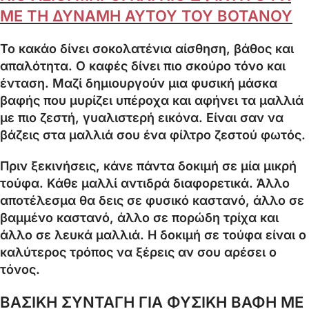
ΜΕ ΤΗ ΔΥΝΑΜΗ ΑΥΤΟΥ ΤΟΥ ΒΟΤΑΝΟΥ
Το κακάο δίνει σοκολατένια αίσθηση, βάθος και
απαλότητα. Ο καφές δίνει πιο σκούρο τόνο και
ένταση. Μαζί δημιουργούν μια φυσική μάσκα
βαφής που μυρίζει υπέροχα και αφήνει τα μαλλιά
με πιο ζεστή, γυαλιστερή εικόνα. Είναι σαν να
βάζεις στα μαλλιά σου ένα φίλτρο ζεστού φωτός.
Πριν ξεκινήσεις, κάνε πάντα δοκιμή σε μία μικρή
τούφα. Κάθε μαλλί αντιδρά διαφορετικά. Άλλο
αποτέλεσμα θα δεις σε φυσικό καστανό, άλλο σε
βαμμένο καστανό, άλλο σε πορώδη τρίχα και
άλλο σε λευκά μαλλιά. Η δοκιμή σε τούφα είναι ο
καλύτερος τρόπος να ξέρεις αν σου αρέσει ο
τόνος.
ΒΑΣΙΚΗ ΣΥΝΤΑΓΗ ΓΙΑ ΦΥΣΙΚΗ ΒΑΦΗ ΜΕ