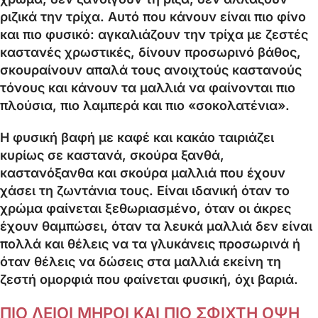
ριζικά την τρίχα. Αυτό που κάνουν είναι πιο φίνο
και πιο φυσικό: αγκαλιάζουν την τρίχα με ζεστές
καστανές χρωστικές, δίνουν προσωρινό βάθος,
σκουραίνουν απαλά τους ανοιχτούς καστανούς
τόνους και κάνουν τα μαλλιά να φαίνονται πιο
πλούσια, πιο λαμπερά και πιο «σοκολατένια».
Η φυσική βαφή με καφέ και κακάο ταιριάζει
κυρίως σε καστανά, σκούρα ξανθά,
καστανόξανθα και σκούρα μαλλιά που έχουν
χάσει τη ζωντάνια τους. Είναι ιδανική όταν το
χρώμα φαίνεται ξεθωριασμένο, όταν οι άκρες
έχουν θαμπώσει, όταν τα λευκά μαλλιά δεν είναι
πολλά και θέλεις να τα γλυκάνεις προσωρινά ή
όταν θέλεις να δώσεις στα μαλλιά εκείνη τη
ζεστή ομορφιά που φαίνεται φυσική, όχι βαριά.
ΠΙΟ ΛΕΙΟΙ ΜΗΡΟΙ ΚΑΙ ΠΙΟ ΣΦΙΧΤΗ ΟΨΗ