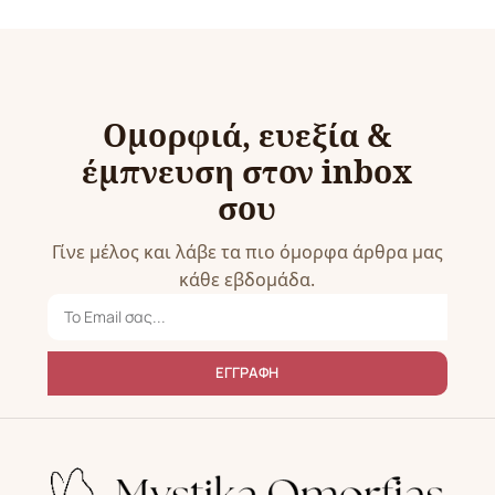
Ομορφιά, ευεξία &
έμπνευση στον inbox
σου
Γίνε μέλος και λάβε τα πιο όμορφα άρθρα μας
κάθε εβδομάδα.
ΕΓΓΡΑΦΗ