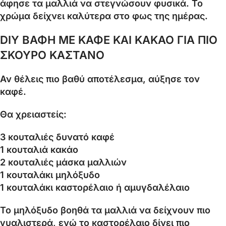
άφησε τα μαλλιά να στεγνώσουν φυσικά. Το
χρώμα δείχνει καλύτερα στο φως της ημέρας.
DIY ΒΑΦΗ ΜΕ ΚΑΦΕ ΚΑΙ ΚΑΚΑΟ ΓΙΑ ΠΙΟ
ΣΚΟΥΡΟ ΚΑΣΤΑΝΟ
Αν θέλεις πιο βαθύ αποτέλεσμα, αύξησε τον
καφέ.
Θα χρειαστείς:
3 κουταλιές δυνατό καφέ
1 κουταλιά κακάο
2 κουταλιές μάσκα μαλλιών
1 κουταλάκι μηλόξυδο
1 κουταλάκι καστορέλαιο ή αμυγδαλέλαιο
Το μηλόξυδο βοηθά τα μαλλιά να δείχνουν πιο
γυαλιστερά, ενώ το καστορέλαιο δίνει πιο