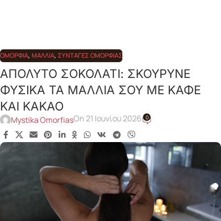
ΟΜΟΡΦΙΆ
,
ΜΑΛΛΙΆ
,
ΣΥΝΤΑΓΈΣ ΟΜΟΡΦΙΆΣ
ΑΠΟΛΥΤΟ ΣΟΚΟΛΑΤΙ: ΣΚΟΥΡΥΝΕ
ΦΥΣΙΚΑ ΤΑ ΜΑΛΛΙΑ ΣΟΥ ΜΕ ΚΑΦΕ
ΚΑΙ ΚΑΚΑΟ
On 21 Ιουνίου 2026
0
Mystika Omorfias