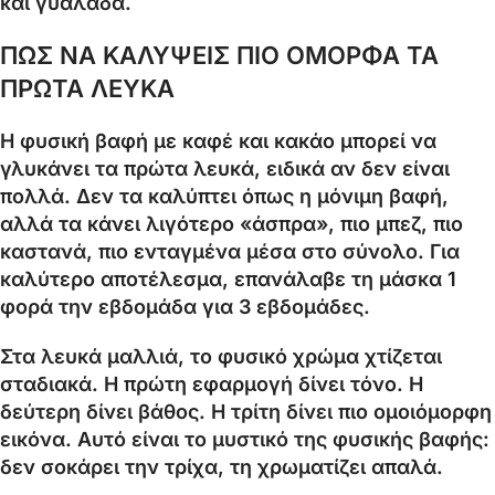
και γυαλάδα.
ΠΩΣ ΝΑ ΚΑΛΥΨΕΙΣ ΠΙΟ ΟΜΟΡΦΑ ΤΑ
ΠΡΩΤΑ ΛΕΥΚΑ
Η φυσική βαφή με καφέ και κακάο μπορεί να
γλυκάνει τα πρώτα λευκά, ειδικά αν δεν είναι
πολλά. Δεν τα καλύπτει όπως η μόνιμη βαφή,
αλλά τα κάνει λιγότερο «άσπρα», πιο μπεζ, πιο
καστανά, πιο ενταγμένα μέσα στο σύνολο. Για
καλύτερο αποτέλεσμα, επανάλαβε τη μάσκα 1
φορά την εβδομάδα για 3 εβδομάδες.
Στα λευκά μαλλιά, το φυσικό χρώμα χτίζεται
σταδιακά. Η πρώτη εφαρμογή δίνει τόνο. Η
δεύτερη δίνει βάθος. Η τρίτη δίνει πιο ομοιόμορφη
εικόνα. Αυτό είναι το μυστικό της φυσικής βαφής:
δεν σοκάρει την τρίχα, τη χρωματίζει απαλά.