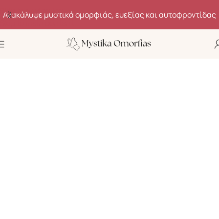
Skip to navigation
Ανακάλυψε μυστικά ομορφιάς, ευεξίας και αυτοφροντίδας
Skip to main content