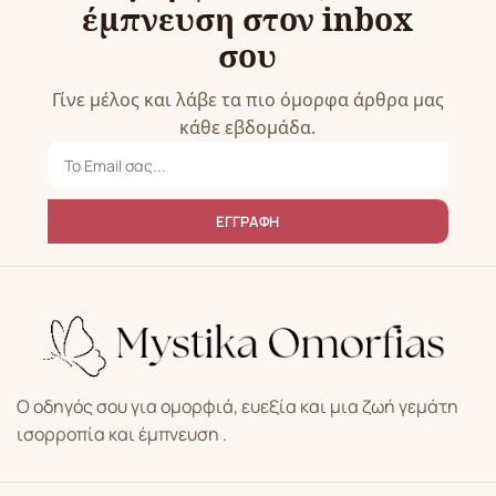
έμπνευση στον inbox
σου
Γίνε μέλος και λάβε τα πιο όμορφα άρθρα μας
κάθε εβδομάδα.
ΕΓΓΡΑΦΗ
Ο οδηγός σου για ομορφιά, ευεξία και μια ζωή γεμάτη
ισορροπία και έμπνευση .