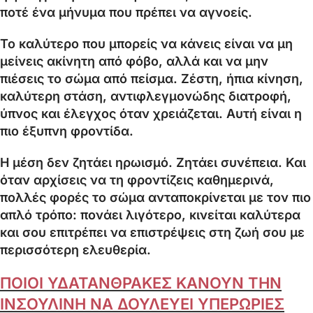
ποτέ ένα μήνυμα που πρέπει να αγνοείς.
Το καλύτερο που μπορείς να κάνεις είναι να μη
μείνεις ακίνητη από φόβο, αλλά και να μην
πιέσεις το σώμα από πείσμα. Ζέστη, ήπια κίνηση,
καλύτερη στάση, αντιφλεγμονώδης διατροφή,
ύπνος και έλεγχος όταν χρειάζεται. Αυτή είναι η
πιο έξυπνη φροντίδα.
Η μέση δεν ζητάει ηρωισμό. Ζητάει συνέπεια. Και
όταν αρχίσεις να τη φροντίζεις καθημερινά,
πολλές φορές το σώμα ανταποκρίνεται με τον πιο
απλό τρόπο: πονάει λιγότερο, κινείται καλύτερα
και σου επιτρέπει να επιστρέψεις στη ζωή σου με
περισσότερη ελευθερία.
ΠΟΙΟΙ ΥΔΑΤΑΝΘΡΑΚΕΣ ΚΑΝΟΥΝ ΤΗΝ
ΙΝΣΟΥΛΙΝΗ ΝΑ ΔΟΥΛΕΥΕΙ ΥΠΕΡΩΡΙΕΣ