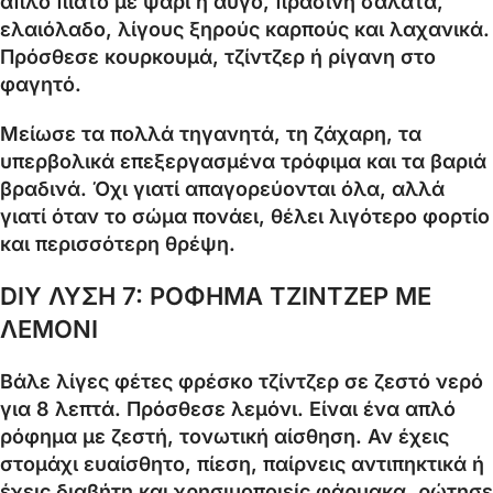
απλό πιάτο με ψάρι ή αυγό, πράσινη σαλάτα,
ελαιόλαδο, λίγους ξηρούς καρπούς και λαχανικά.
Πρόσθεσε κουρκουμά, τζίντζερ ή ρίγανη στο
φαγητό.
Μείωσε τα πολλά τηγανητά, τη ζάχαρη, τα
υπερβολικά επεξεργασμένα τρόφιμα και τα βαριά
βραδινά. Όχι γιατί απαγορεύονται όλα, αλλά
γιατί όταν το σώμα πονάει, θέλει λιγότερο φορτίο
και περισσότερη θρέψη.
DIY ΛΥΣΗ 7: ΡΟΦΗΜΑ ΤΖΙΝΤΖΕΡ ΜΕ
ΛΕΜΟΝΙ
Βάλε λίγες φέτες φρέσκο τζίντζερ σε ζεστό νερό
για 8 λεπτά. Πρόσθεσε λεμόνι. Είναι ένα απλό
ρόφημα με ζεστή, τονωτική αίσθηση. Αν έχεις
στομάχι ευαίσθητο, πίεση, παίρνεις αντιπηκτικά ή
έχεις διαβήτη και χρησιμοποιείς φάρμακα, ρώτησε