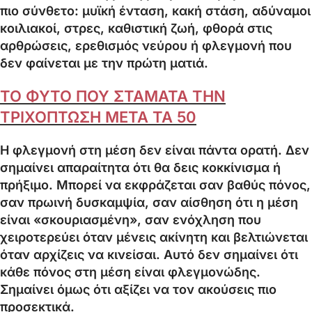
πιο σύνθετο: μυϊκή ένταση, κακή στάση, αδύναμοι
κοιλιακοί, στρες, καθιστική ζωή, φθορά στις
αρθρώσεις, ερεθισμός νεύρου ή φλεγμονή που
δεν φαίνεται με την πρώτη ματιά.
ΤΟ ΦΥΤΟ ΠΟΥ ΣΤΑΜΑΤΑ ΤΗΝ
ΤΡΙΧΟΠΤΩΣΗ ΜΕΤΑ ΤΑ 50
Η φλεγμονή στη μέση δεν είναι πάντα ορατή. Δεν
σημαίνει απαραίτητα ότι θα δεις κοκκίνισμα ή
πρήξιμο. Μπορεί να εκφράζεται σαν βαθύς πόνος,
σαν πρωινή δυσκαμψία, σαν αίσθηση ότι η μέση
είναι «σκουριασμένη», σαν ενόχληση που
χειροτερεύει όταν μένεις ακίνητη και βελτιώνεται
όταν αρχίζεις να κινείσαι. Αυτό δεν σημαίνει ότι
κάθε πόνος στη μέση είναι φλεγμονώδης.
Σημαίνει όμως ότι αξίζει να τον ακούσεις πιο
προσεκτικά.