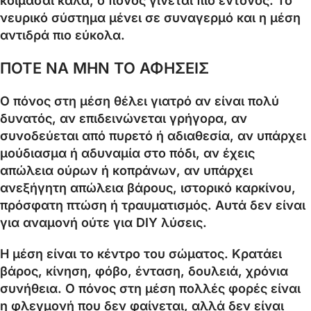
κοιμάσαι καλά, ο πόνος γίνεται πιο έντονος. Το
νευρικό σύστημα μένει σε συναγερμό και η μέση
αντιδρά πιο εύκολα.
ΠΟΤΕ ΝΑ ΜΗΝ ΤΟ ΑΦΗΣΕΙΣ
Ο πόνος στη μέση θέλει γιατρό αν είναι πολύ
δυνατός, αν επιδεινώνεται γρήγορα, αν
συνοδεύεται από πυρετό ή αδιαθεσία, αν υπάρχει
μούδιασμα ή αδυναμία στο πόδι, αν έχεις
απώλεια ούρων ή κοπράνων, αν υπάρχει
ανεξήγητη απώλεια βάρους, ιστορικό καρκίνου,
πρόσφατη πτώση ή τραυματισμός. Αυτά δεν είναι
για αναμονή ούτε για DIY λύσεις.
Η μέση είναι το κέντρο του σώματος. Κρατάει
βάρος, κίνηση, φόβο, ένταση, δουλειά, χρόνια
συνήθεια. Ο πόνος στη μέση πολλές φορές είναι
η φλεγμονή που δεν φαίνεται, αλλά δεν είναι