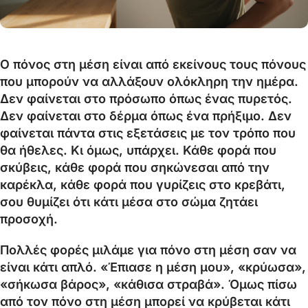
Ο πόνος στη μέση είναι από εκείνους τους πόνους
που μπορούν να αλλάξουν ολόκληρη την ημέρα.
Δεν φαίνεται στο πρόσωπο όπως ένας πυρετός.
Δεν φαίνεται στο δέρμα όπως ένα πρήξιμο. Δεν
φαίνεται πάντα στις εξετάσεις με τον τρόπο που
θα ήθελες. Κι όμως, υπάρχει. Κάθε φορά που
σκύβεις, κάθε φορά που σηκώνεσαι από την
καρέκλα, κάθε φορά που γυρίζεις στο κρεβάτι,
σου θυμίζει ότι κάτι μέσα στο σώμα ζητάει
προσοχή.
Πολλές φορές μιλάμε για πόνο στη μέση σαν να
είναι κάτι απλό. «Έπιασε η μέση μου», «κρύωσα»,
«σήκωσα βάρος», «κάθισα στραβά». Όμως πίσω
από τον πόνο στη μέση μπορεί να κρύβεται κάτι