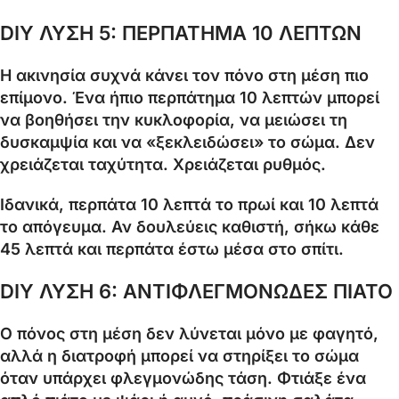
DIY ΛΥΣΗ 5: ΠΕΡΠΑΤΗΜΑ 10 ΛΕΠΤΩΝ
Η ακινησία συχνά κάνει τον πόνο στη μέση πιο
επίμονο. Ένα ήπιο περπάτημα 10 λεπτών μπορεί
να βοηθήσει την κυκλοφορία, να μειώσει τη
δυσκαμψία και να «ξεκλειδώσει» το σώμα. Δεν
χρειάζεται ταχύτητα. Χρειάζεται ρυθμός.
Ιδανικά, περπάτα 10 λεπτά το πρωί και 10 λεπτά
το απόγευμα. Αν δουλεύεις καθιστή, σήκω κάθε
45 λεπτά και περπάτα έστω μέσα στο σπίτι.
DIY ΛΥΣΗ 6: ΑΝΤΙΦΛΕΓΜΟΝΩΔΕΣ ΠΙΑΤΟ
Ο πόνος στη μέση δεν λύνεται μόνο με φαγητό,
αλλά η διατροφή μπορεί να στηρίξει το σώμα
όταν υπάρχει φλεγμονώδης τάση. Φτιάξε ένα