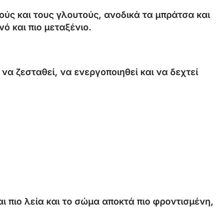
ούς και τους γλουτούς, ανοδικά τα μπράτσα και
ό και πιο μεταξένιο.
να ζεσταθεί, να ενεργοποιηθεί και να δεχτεί
αι πιο λεία και το σώμα αποκτά πιο φροντισμένη,