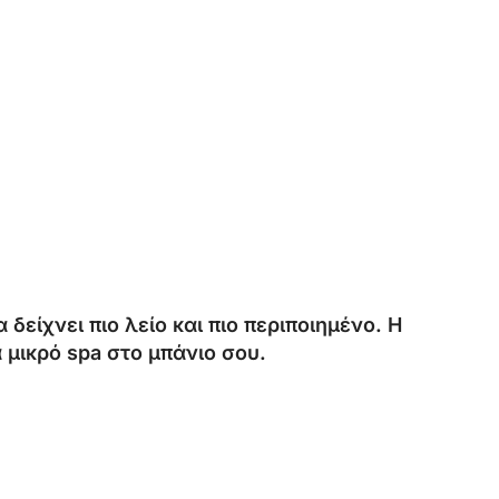
δείχνει πιο λείο και πιο περιποιημένο. Η
α μικρό spa στο μπάνιο σου.