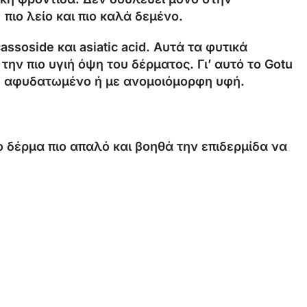
 πιο λείο και πιο καλά δεμένο.
assoside και asiatic acid. Αυτά τα φυτικά
ην πιο υγιή όψη του δέρματος. Γι’ αυτό το Gotu
ό, αφυδατωμένο ή με ανομοιόμορφη υφή.
το δέρμα πιο απαλό και βοηθά την επιδερμίδα να