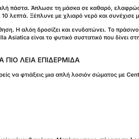
παλή πάστα. Άπλωσε τη μάσκα σε καθαρό, ελαφρώς
λα 10 λεπτά. Ξέπλυνε με χλιαρό νερό και συνέχισε
θηση. Η αλόη δροσίζει και ενυδατώνει. Το πράσινο 
a Asiatica είναι το φυτικό συστατικό που δίνει 
Α ΠΙΟ ΛΕΙΑ ΕΠΙΔΕΡΜΙΔΑ
είς να φτιάξεις μια απλή λοσιόν σώματος με Cente