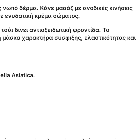
 νωπό δέρμα. Κάνε μασάζ με ανοδικές κινήσεις
 με ενυδατική κρέμα σώματος.
τσάι δίνει αντιοξειδωτική φροντίδα. Το
στη μάσκα χαρακτήρα σύσφιξης, ελαστικότητας και
lla Asiatica.