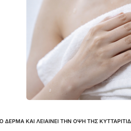
ΤΟ ΔΕΡΜΑ ΚΑΙ ΛΕΙΑΙΝΕΙ ΤΗΝ ΟΨΗ ΤΗΣ ΚΥΤΤΑΡΙΤΙ