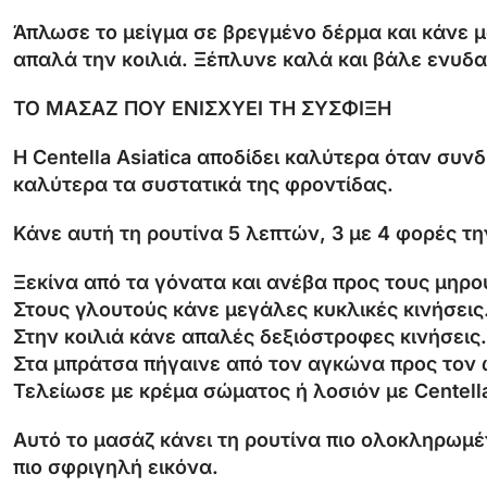
Άπλωσε το μείγμα σε βρεγμένο δέρμα και κάνε μ
απαλά την κοιλιά. Ξέπλυνε καλά και βάλε ενυδατ
ΤΟ ΜΑΣΑΖ ΠΟΥ ΕΝΙΣΧΥΕΙ ΤΗ ΣΥΣΦΙΞΗ
Η Centella Asiatica αποδίδει καλύτερα όταν συν
καλύτερα τα συστατικά της φροντίδας.
Κάνε αυτή τη ρουτίνα 5 λεπτών, 3 με 4 φορές τ
Ξεκίνα από τα γόνατα και ανέβα προς τους μηρο
Στους γλουτούς κάνε μεγάλες κυκλικές κινήσεις
Στην κοιλιά κάνε απαλές δεξιόστροφες κινήσεις.
Στα μπράτσα πήγαινε από τον αγκώνα προς τον 
Τελείωσε με κρέμα σώματος ή λοσιόν με Centella
Αυτό το μασάζ κάνει τη ρουτίνα πιο ολοκληρωμέν
πιο σφριγηλή εικόνα.