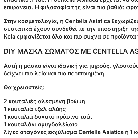
επιφάνεια. Η φιλοσοφία της είναι πιο βαθιά: φρο
Στην κοσμετολογία, η Centella Asiatica ξεχωρίζει
συστατικά έχουν συνδεθεί με την υποστήριξη της
Kola εμφανίζεται όλο και πιο συχνά σε προϊόν
DIY ΜΑΣΚΑ ΣΩΜΑΤΟΣ ΜΕ CENTELLA AS
Αυτή η μάσκα είναι ιδανική για μηρούς, γλουτούς
δείχνει πιο λεία και πιο περιποιημένη.
Θα χρειαστείς:
2 κουταλιές αλεσμένη βρώμη
1 κουταλιά τζελ αλόης
1 κουταλιά δυνατό πράσινο τσάι
1 κουταλάκι αμυγδαλέλαιο
λίγες σταγόνες εκχύλισμα Centella Asiatica ή 1 