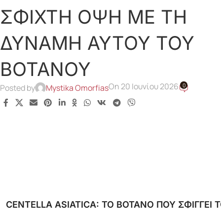
ΣΦΙΧΤΗ ΟΨΗ ΜΕ ΤΗ
ΔΥΝΑΜΗ ΑΥΤΟΥ ΤΟΥ
ΒΟΤΑΝΟΥ
On 20 Ιουνίου 2026
0
Posted by
Mystika Omorfias
CENTELLA ASIATICA: ΤΟ ΒΟΤΑΝΟ ΠΟΥ ΣΦΙΓΓΕΙ 