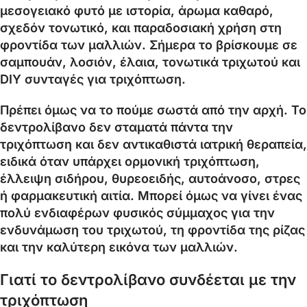
μεσογειακό φυτό με ιστορία, άρωμα καθαρό,
σχεδόν τονωτικό, και παραδοσιακή χρήση στη
φροντίδα των μαλλιών. Σήμερα το βρίσκουμε σε
σαμπουάν, λοσιόν, έλαια, τονωτικά τριχωτού και
DIY συνταγές για τριχόπτωση.
Πρέπει όμως να το πούμε σωστά από την αρχή. Το
δεντρολίβανο δεν σταματά πάντα την
τριχόπτωση και δεν αντικαθιστά ιατρική θεραπεία,
ειδικά όταν υπάρχει ορμονική τριχόπτωση,
έλλειψη σιδήρου, θυρεοειδής, αυτοάνοσο, στρες
ή φαρμακευτική αιτία. Μπορεί όμως να γίνει ένας
πολύ ενδιαφέρων φυσικός σύμμαχος για την
ενδυνάμωση του τριχωτού, τη φροντίδα της ρίζας
και την καλύτερη εικόνα των μαλλιών.
Γιατί το δεντρολίβανο συνδέεται με την
τριχόπτωση