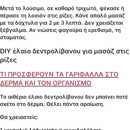
Μετά το λούσιμο, σε καθαρό τριχωτό, ψέκασε ή
πέρασε τη λοσιόν στις ρίζες. Κάνε απαλό μασάζ
με τα δάχτυλα για 2 με 3 λεπτά. Δεν χρειάζεται
ξέβγαλμα. Αν νιώσεις φαγούρα ή ερεθισμό, τη
σταματάς.
DIY έλαιο δεντρολίβανου για μασάζ στις
ρίζες
ΤΙ ΠΡΟΣΦΕΡΟΥΝ ΤΑ ΓΑΡΙΦΑΛΛΑ ΣΤΟ
ΔΕΡΜΑ ΚΑΙ ΤΟΝ ΟΡΓΑΝΙΣΜΟ
Το αιθέριο έλαιο δεντρολίβανου δεν μπαίνει ποτέ
σκέτο στο δέρμα. Θέλει πάντα αραίωση.
Θα χρειαστείς: