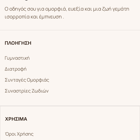
Ο οδηγός σου για ομορφιά, ευεξία και μια ζωή γεμάτη
ισορροπία και έμπνευση .
ΠΛΟΗΓΗΣΗ
Γυμναστική
Διατροφή
Συνταγές Ομορφιάς
Συναστρίες Ζωδιών
ΧΡΗΣΙΜΑ
Όροι Χρήσης