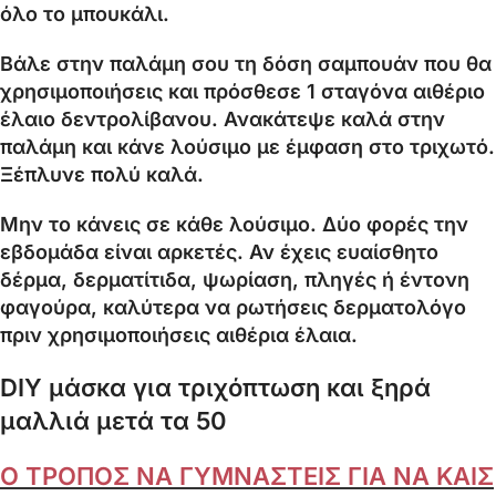
όλο το μπουκάλι.
Βάλε στην παλάμη σου τη δόση σαμπουάν που θα
χρησιμοποιήσεις και πρόσθεσε 1 σταγόνα αιθέριο
έλαιο δεντρολίβανου. Ανακάτεψε καλά στην
παλάμη και κάνε λούσιμο με έμφαση στο τριχωτό.
Ξέπλυνε πολύ καλά.
Μην το κάνεις σε κάθε λούσιμο. Δύο φορές την
εβδομάδα είναι αρκετές. Αν έχεις ευαίσθητο
δέρμα, δερματίτιδα, ψωρίαση, πληγές ή έντονη
φαγούρα, καλύτερα να ρωτήσεις δερματολόγο
πριν χρησιμοποιήσεις αιθέρια έλαια.
DIY μάσκα για τριχόπτωση και ξηρά
μαλλιά μετά τα 50
Ο ΤΡΟΠΟΣ ΝΑ ΓΥΜΝΑΣΤΕΙΣ ΓΙΑ ΝΑ ΚΑΙΣ