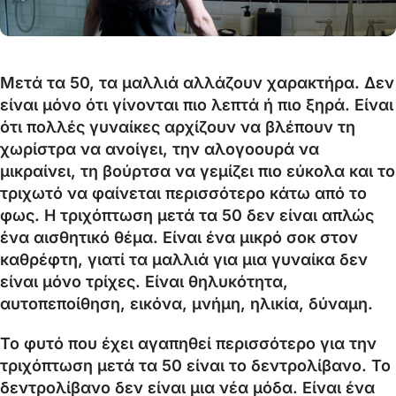
Μετά τα 50, τα μαλλιά αλλάζουν χαρακτήρα. Δεν
είναι μόνο ότι γίνονται πιο λεπτά ή πιο ξηρά. Είναι
ότι πολλές γυναίκες αρχίζουν να βλέπουν τη
χωρίστρα να ανοίγει, την αλογοουρά να
μικραίνει, τη βούρτσα να γεμίζει πιο εύκολα και το
τριχωτό να φαίνεται περισσότερο κάτω από το
φως. Η τριχόπτωση μετά τα 50 δεν είναι απλώς
ένα αισθητικό θέμα. Είναι ένα μικρό σοκ στον
καθρέφτη, γιατί τα μαλλιά για μια γυναίκα δεν
είναι μόνο τρίχες. Είναι θηλυκότητα,
αυτοπεποίθηση, εικόνα, μνήμη, ηλικία, δύναμη.
Το φυτό που έχει αγαπηθεί περισσότερο για την
τριχόπτωση μετά τα 50 είναι το δεντρολίβανο. Το
δεντρολίβανο δεν είναι μια νέα μόδα. Είναι ένα