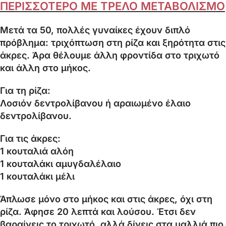
ΠΕΡΙΣΣΟΤΕΡΟ ΜΕ ΤΡΕΛΟ ΜΕΤΑΒΟΛΙΣΜΟ
Μετά τα 50, πολλές γυναίκες έχουν διπλό
πρόβλημα: τριχόπτωση στη ρίζα και ξηρότητα στις
άκρες. Άρα θέλουμε άλλη φροντίδα στο τριχωτό
και άλλη στο μήκος.
Για τη ρίζα:
Λοσιόν δεντρολίβανου ή αραιωμένο έλαιο
δεντρολίβανου.
Για τις άκρες:
1 κουταλιά αλόη
1 κουταλάκι αμυγδαλέλαιο
1 κουταλάκι μέλι
Άπλωσε μόνο στο μήκος και στις άκρες, όχι στη
ρίζα. Άφησε 20 λεπτά και λούσου. Έτσι δεν
βαραίνεις το τριχωτό, αλλά δίνεις στα μαλλιά πιο