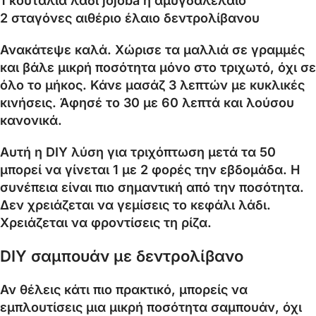
1 κουταλιά λάδι jojoba ή αμυγδαλέλαιο
2 σταγόνες αιθέριο έλαιο δεντρολίβανου
Ανακάτεψε καλά. Χώρισε τα μαλλιά σε γραμμές
και βάλε μικρή ποσότητα μόνο στο τριχωτό, όχι σε
όλο το μήκος. Κάνε μασάζ 3 λεπτών με κυκλικές
κινήσεις. Άφησέ το 30 με 60 λεπτά και λούσου
κανονικά.
Αυτή η DIY λύση για τριχόπτωση μετά τα 50
μπορεί να γίνεται 1 με 2 φορές την εβδομάδα. Η
συνέπεια είναι πιο σημαντική από την ποσότητα.
Δεν χρειάζεται να γεμίσεις το κεφάλι λάδι.
Χρειάζεται να φροντίσεις τη ρίζα.
DIY σαμπουάν με δεντρολίβανο
Αν θέλεις κάτι πιο πρακτικό, μπορείς να
εμπλουτίσεις μια μικρή ποσότητα σαμπουάν, όχι