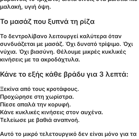
μαλακή, υγιή όψη.
Το μασάζ που ξυπνά τη ρίζα
Το δεντρολίβανο λειτουργεί καλύτερα όταν
συνδυάζεται με μασάζ. Όχι δυνατό τρίψιμο. Όχι
νύχια. Όχι βιασύνη. Θέλουμε μικρές κυκλικές
κινήσεις με τα ακροδάχτυλα.
Κάνε το εξής κάθε βράδυ για 3 λεπτά:
Ξεκίνα από τους κροτάφους.
Προχώρησε στη χωρίστρα.
Πίεσε απαλά την κορυφή.
Κάνε κυκλικές κινήσεις στον αυχένα.
Τελείωσε με βαθιά αναπνοή.
Αυτό το μικρό τελετουργικό δεν είναι μόνο για τα