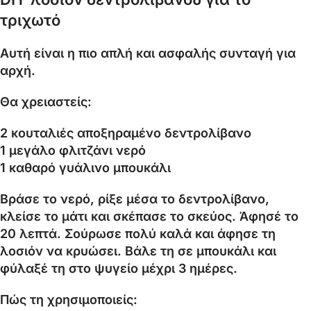
τριχωτό
Αυτή είναι η πιο απλή και ασφαλής συνταγή για
αρχή.
Θα χρειαστείς:
2 κουταλιές αποξηραμένο δεντρολίβανο
1 μεγάλο φλιτζάνι νερό
1 καθαρό γυάλινο μπουκάλι
Βράσε το νερό, ρίξε μέσα το δεντρολίβανο,
κλείσε το μάτι και σκέπασε το σκεύος. Άφησέ το
20 λεπτά. Σούρωσε πολύ καλά και άφησε τη
λοσιόν να κρυώσει. Βάλε τη σε μπουκάλι και
φύλαξέ τη στο ψυγείο μέχρι 3 ημέρες.
Πώς τη χρησιμοποιείς: