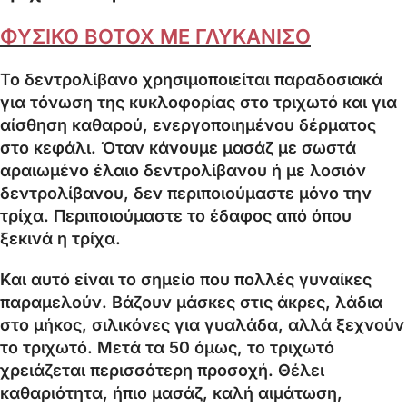
ΦΥΣΙΚΟ BOTOX ΜΕ ΓΛΥΚΑΝΙΣΟ
Το δεντρολίβανο χρησιμοποιείται παραδοσιακά
για τόνωση της κυκλοφορίας στο τριχωτό και για
αίσθηση καθαρού, ενεργοποιημένου δέρματος
στο κεφάλι. Όταν κάνουμε μασάζ με σωστά
αραιωμένο έλαιο δεντρολίβανου ή με λοσιόν
δεντρολίβανου, δεν περιποιούμαστε μόνο την
τρίχα. Περιποιούμαστε το έδαφος από όπου
ξεκινά η τρίχα.
Και αυτό είναι το σημείο που πολλές γυναίκες
παραμελούν. Βάζουν μάσκες στις άκρες, λάδια
στο μήκος, σιλικόνες για γυαλάδα, αλλά ξεχνούν
το τριχωτό. Μετά τα 50 όμως, το τριχωτό
χρειάζεται περισσότερη προσοχή. Θέλει
καθαριότητα, ήπιο μασάζ, καλή αιμάτωση,