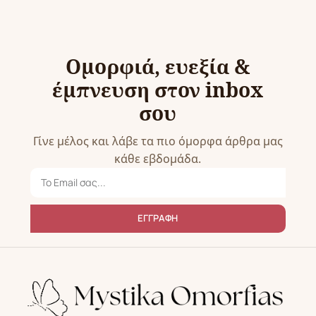
Ομορφιά, ευεξία &
έμπνευση στον inbox
σου
Γίνε μέλος και λάβε τα πιο όμορφα άρθρα μας
κάθε εβδομάδα.
ΕΓΓΡΑΦΗ