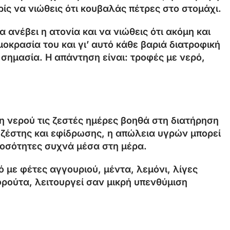
ρίς να νιώθεις ότι κουβαλάς πέτρες στο στομάχι.
 ανέβει η ατονία και να νιώθεις ότι ακόμη και
κρασία του και γι’ αυτό κάθε βαριά διατροφική
 σημασία. Η απάντηση είναι: τροφές με νερό,
 νερού τις ζεστές ημέρες βοηθά στη διατήρηση
ς ζέστης και εφίδρωσης, η απώλεια υγρών μπορεί
ποσότητες συχνά μέσα στη μέρα.
ό με φέτες αγγουριού, μέντα, λεμόνι, λίγες
ρούτα, λειτουργεί σαν μικρή υπενθύμιση