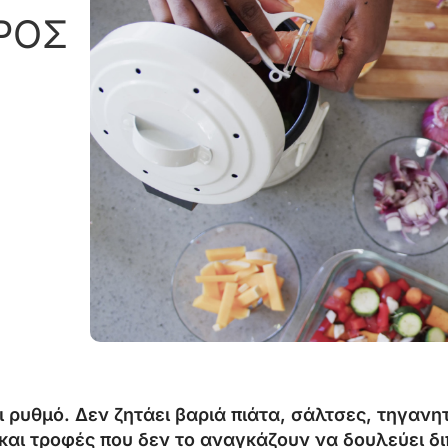
ΑΡΟΣ
 ρυθμό. Δεν ζητάει βαριά πιάτα, σάλτσες, τηγαν
 και τροφές που δεν το αναγκάζουν να δουλεύει δ