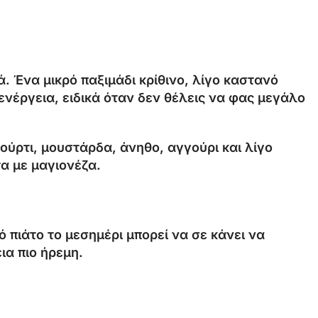
. Ένα μικρό παξιμάδι κρίθινο, λίγο καστανό
ενέργεια, ειδικά όταν δεν θέλεις να φας μεγάλο
ούρτι, μουστάρδα, άνηθο, αγγούρι και λίγο
α με μαγιονέζα.
πιάτο το μεσημέρι μπορεί να σε κάνει να
ια πιο ήρεμη.