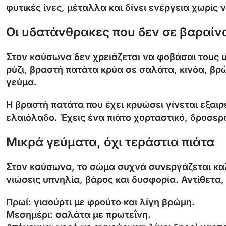
φυτικές ίνες, μέταλλα και δίνει ενέργεια χωρίς ν
Οι υδατάνθρακες που δεν σε βαραίν
Στον καύσωνα δεν χρειάζεται να φοβάσαι τους υ
ρύζι, βραστή πατάτα κρύα σε σαλάτα, κινόα, βρώ
γεύμα.
Η βραστή πατάτα που έχει κρυώσει γίνεται εξαιρ
ελαιόλαδο. Έχεις ένα πιάτο χορταστικό, δροσερ
Μικρά γεύματα, όχι τεράστια πιάτα
Στον καύσωνα, το σώμα συχνά συνεργάζεται καλύ
νιώσεις υπνηλία, βάρος και δυσφορία. Αντίθετα,
Πρωί: γιαούρτι με φρούτο και λίγη βρώμη.
Μεσημέρι: σαλάτα με πρωτεΐνη.