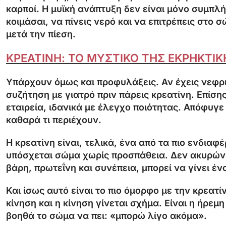
καρποί. Η μυϊκή ανάπτυξη δεν είναι μόνο συμπλή
κοιμάσαι, να πίνεις νερό και να επιτρέπεις στο
μετά την πίεση.
ΚΡΕΑΤΙΝΗ: ΤΟ ΜΥΣΤΙΚΟ ΤΗΣ ΕΚΡΗΚΤΙ
Υπάρχουν όμως και προφυλάξεις. Αν έχεις νεφρι
συζήτηση με γιατρό πριν πάρεις κρεατίνη. Επίση
εταιρεία, ιδανικά με έλεγχο ποιότητας. Απόφυγ
καθαρά τι περιέχουν.
Η κρεατίνη είναι, τελικά, ένα από τα πιο ενδια
υπόσχεται σώμα χωρίς προσπάθεια. Δεν ακυρώνει
βάρη, πρωτεΐνη και συνέπεια, μπορεί να γίνει έν
Και ίσως αυτό είναι το πιο όμορφο με την κρεατ
κίνηση και η κίνηση γίνεται σχήμα. Είναι η ήρεμ
βοηθά το σώμα να πει: «μπορώ λίγο ακόμα».