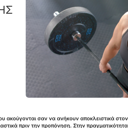
ΗΣ
ου ακούγονται σαν να ανήκουν αποκλειστικά στον
ιαστικά πριν την προπόνηση. Στην πραγματικότητα