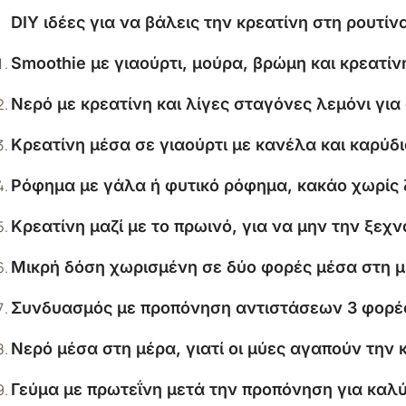
DIY ιδέες για να βάλεις την κρεατίνη στη ρουτίν
Smoothie με γιαούρτι, μούρα, βρώμη και κρεατί
Νερό με κρεατίνη και λίγες σταγόνες λεμόνι γι
Κρεατίνη μέσα σε γιαούρτι με κανέλα και καρύδι
Ρόφημα με γάλα ή φυτικό ρόφημα, κακάο χωρίς 
Κρεατίνη μαζί με το πρωινό, για να μην την ξεχν
Μικρή δόση χωρισμένη σε δύο φορές μέσα στη μ
Συνδυασμός με προπόνηση αντιστάσεων 3 φορέ
Νερό μέσα στη μέρα, γιατί οι μύες αγαπούν την
Γεύμα με πρωτεΐνη μετά την προπόνηση για καλ