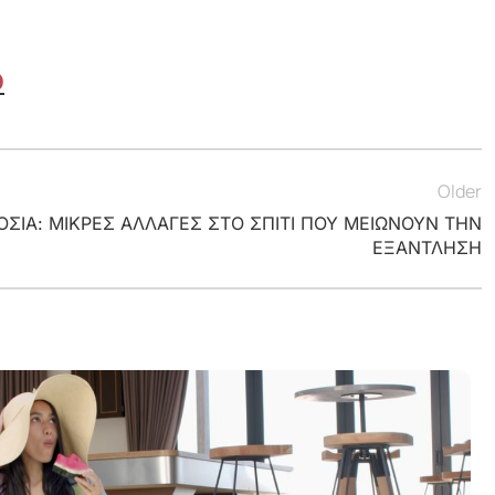
Ο
Older
ΟΣΙΑ: ΜΙΚΡΕΣ ΑΛΛΑΓΕΣ ΣΤΟ ΣΠΙΤΙ ΠΟΥ ΜΕΙΩΝΟΥΝ ΤΗΝ
ΕΞΑΝΤΛΗΣΗ