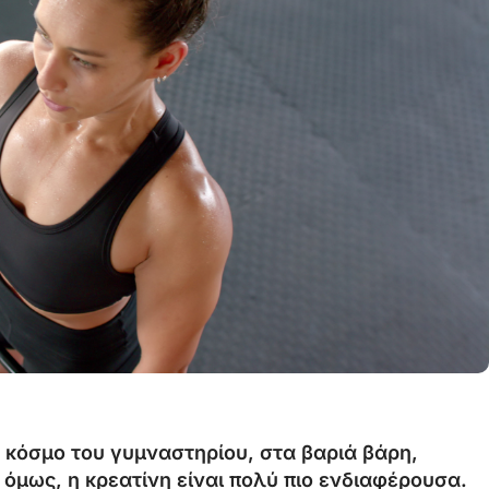
 κόσμο του γυμναστηρίου, στα βαριά βάρη,
 όμως, η κρεατίνη είναι πολύ πιο ενδιαφέρουσα.