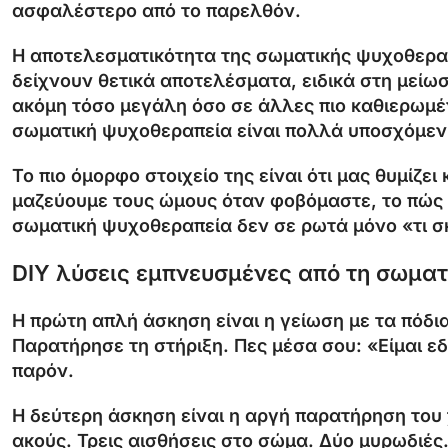
ασφαλέστερο από το παρελθόν.
Η αποτελεσματικότητα της σωματικής ψυχοθεραπ
δείχνουν θετικά αποτελέσματα, ειδικά στη μείω
ακόμη τόσο μεγάλη όσο σε άλλες πιο καθιερωμέν
σωματική ψυχοθεραπεία είναι πολλά υποσχόμενη
Το πιο όμορφο στοιχείο της είναι ότι μας θυμίζε
μαζεύουμε τους ώμους όταν φοβόμαστε, το πώς 
σωματική ψυχοθεραπεία δεν σε ρωτά μόνο «τι σκ
DIY λύσεις εμπνευσμένες από τη σωμα
Η πρώτη απλή άσκηση είναι η γείωση με τα πόδι
Παρατήρησε τη στήριξη. Πες μέσα σου: «Είμαι ε
παρόν.
Η δεύτερη άσκηση είναι η αργή παρατήρηση του
ακούς. Τρεις αισθήσεις στο σώμα. Δύο μυρωδιές.