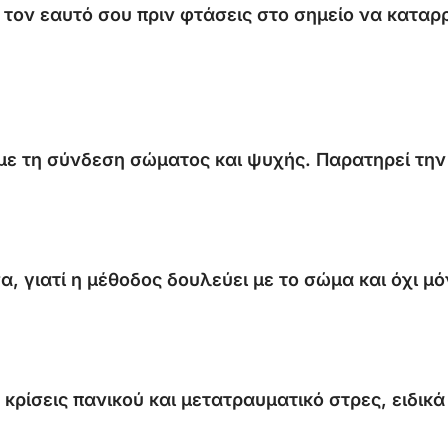
 τον εαυτό σου πριν φτάσεις στο σημείο να καταρ
με τη σύνδεση σώματος και ψυχής. Παρατηρεί την 
, γιατί η μέθοδος δουλεύει με το σώμα και όχι μ
 κρίσεις πανικού και μετατραυματικό στρες, ειδικ