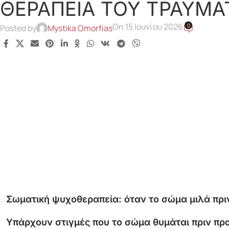
ΘΕΡΑΠΕΙΑ ΤΟΥ ΤΡΑΥΜΑ
On 15 Ιουνίου 2026
0
Posted by
Mystika Omorfias
Σωματική ψυχοθεραπεία: όταν το σώμα μιλά πρι
Υπάρχουν στιγμές που το σώμα θυμάται πριν προ