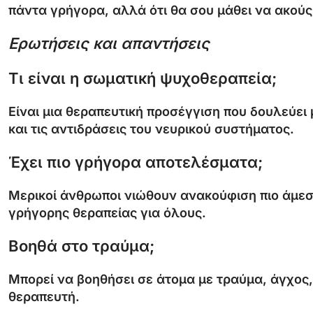
πάντα γρήγορα, αλλά ότι θα σου μάθει να ακούς
Ερωτήσεις και απαντήσεις
Τι είναι η σωματική ψυχοθεραπεία;
Είναι μια θεραπευτική προσέγγιση που δουλεύει 
και τις αντιδράσεις του νευρικού συστήματος.
Έχει πιο γρήγορα αποτελέσματα;
Μερικοί άνθρωποι νιώθουν ανακούφιση πιο άμεσα
γρήγορης θεραπείας για όλους.
Βοηθά στο τραύμα;
Μπορεί να βοηθήσει σε άτομα με τραύμα, άγχος,
θεραπευτή.