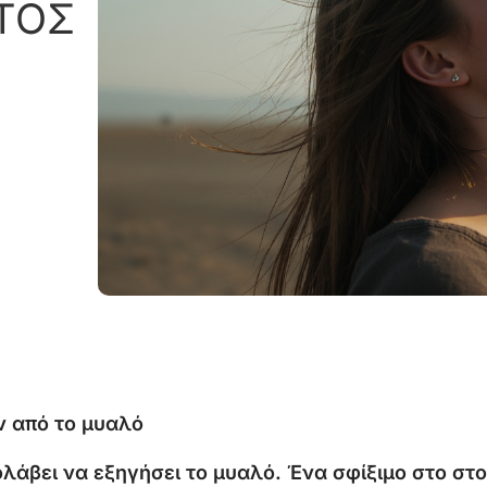
ΤΟΣ
ν από το μυαλό
λάβει να εξηγήσει το μυαλό. Ένα σφίξιμο στο στο