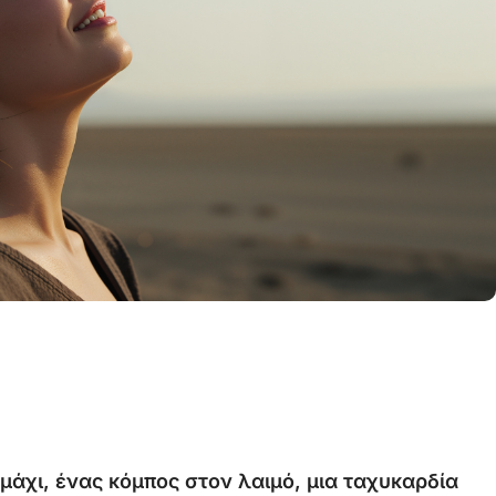
μάχι, ένας κόμπος στον λαιμό, μια ταχυκαρδία