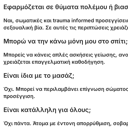
Εφαρμόζεται σε θύματα πολέμου ή βιασ
Ναι, σωματικές και trauma informed προσεγγίσε
σεξουαλική βία. Σε αυτές τις περιπτώσεις χρειά
Μπορώ να την κάνω μόνη μου στο σπίτι;
Μπορείς να κάνεις απλές ασκήσεις γείωσης, αν
χρειάζεται επαγγελματική καθοδήγηση.
Είναι ίδια με το μασάζ;
Όχι. Μπορεί να περιλαμβάνει επίγνωση σώματος 
προσέγγιση.
Είναι κατάλληλη για όλους;
Όχι πάντα. Άτομα με έντονη απορρύθμιση, σοβα