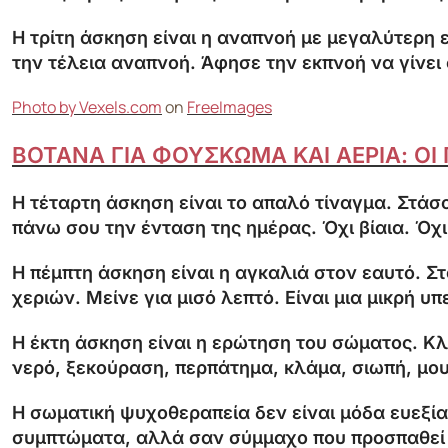
Η τρίτη άσκηση είναι η αναπνοή με μεγαλύτερη ε
την τέλεια αναπνοή. Άφησε την εκπνοή να γίνε
Photo by Vexels.com
on
FreeImages
ΒΟΤΑΝΑ ΓΙΑ ΦΟΥΣΚΩΜΑ ΚΑΙ ΑΕΡΙΑ: ΟΙ
Η τέταρτη άσκηση είναι το απαλό τίναγμα. Στάσο
πάνω σου την ένταση της ημέρας. Όχι βίαια. Όχ
Η πέμπτη άσκηση είναι η αγκαλιά στον εαυτό. Σ
χεριών. Μείνε για μισό λεπτό. Είναι μια μικρή 
Η έκτη άσκηση είναι η ερώτηση του σώματος. Κλε
νερό, ξεκούραση, περπάτημα, κλάμα, σιωπή, μου
Η σωματική ψυχοθεραπεία δεν είναι μόδα ευεξίας
συμπτώματα, αλλά σαν σύμμαχο που προσπαθεί να 