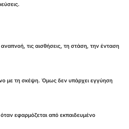
ρεύσεις.
αναπνοή, τις αισθήσεις, τη στάση, την ένταση
όνο με τη σκέψη. Όμως δεν υπάρχει εγγύηση
ά όταν εφαρμόζεται από εκπαιδευμένο